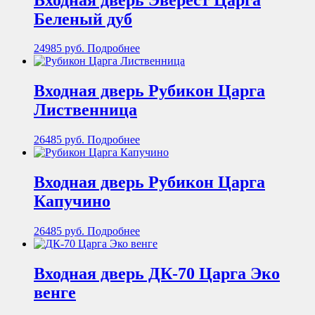
Беленый дуб
24985
руб.
Подробнее
Входная дверь Рубикон Царга
Лиственница
26485
руб.
Подробнее
Входная дверь Рубикон Царга
Капучино
26485
руб.
Подробнее
Входная дверь ДК-70 Царга Эко
венге