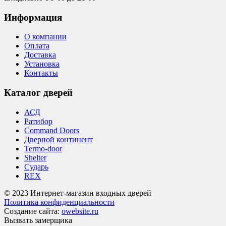
Информация
О компании
Оплата
Доставка
Установка
Контакты
Каталог дверей
АСД
Ратибор
Command Doors
Дверной континент
Termo-door
Shelter
Сударь
REX
© 2023 Интернет-магазин входных дверей
Политика конфиденциальности
Создание сайта:
owebsite.ru
Вызвать замерщика