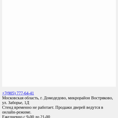
+7(905) 777-64-41
Московская область, г. Домодедово, микрорайон Востряково,
ул. Заборье, 1Д
Стенд временно не работает. Продажи дверей ведутся в
онлайн-режиме.
Ежедневно с 9-00 до 21-00