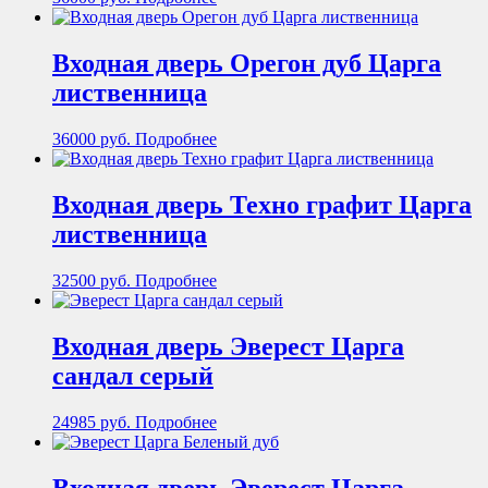
Входная дверь Орегон дуб Царга
лиственница
36000
руб.
Подробнее
Входная дверь Техно графит Царга
лиственница
32500
руб.
Подробнее
Входная дверь Эверест Царга
сандал серый
24985
руб.
Подробнее
Входная дверь Эверест Царга