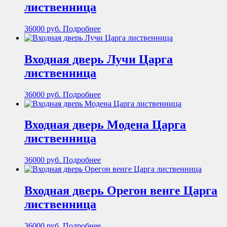
лиственница
36000
руб.
Подробнее
Входная дверь Лучи Царга
лиственница
36000
руб.
Подробнее
Входная дверь Модена Царга
лиственница
36000
руб.
Подробнее
Входная дверь Орегон венге Царга
лиственница
36000
руб.
Подробнее