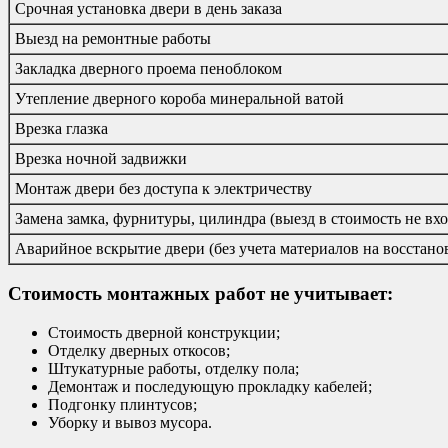
Срочная установка двери в день заказа
Выезд на ремонтные работы
Закладка дверного проема пеноблоком
Утепление дверного короба минеральной ватой
Врезка глазка
Врезка ночной задвижки
Монтаж двери без доступа к электричеству
Замена замка, фурнитуры, цилиндра (выезд в стоимость не вхо
Аварийное вскрытие двери (без учета материалов на восстано
Стоимость монтажных работ не учитывает:
Стоимость дверной конструкции;
Отделку дверных откосов;
Штукатурные работы, отделку пола;
Демонтаж и последующую прокладку кабелей;
Подгонку плинтусов;
Уборку и вывоз мусора.