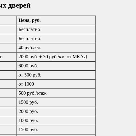
ых дверей
Цена, руб.
Бесплатно!
Бесплатно!
40 руб./км.
ти
2000 руб. + 30 руб./км. от МКАД
6000 руб.
от 500 руб.
от 1000
500 руб./этаж
1500 руб.
2000 руб.
1000 руб.
1500 руб.