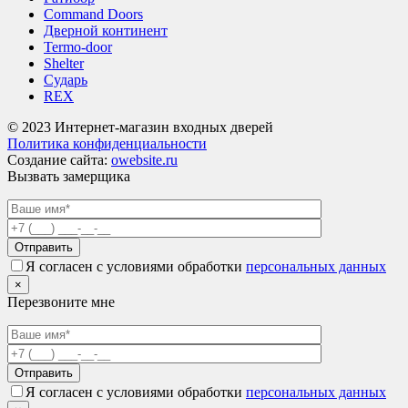
Command Doors
Дверной континент
Termo-door
Shelter
Сударь
REX
© 2023 Интернет-магазин входных дверей
Политика конфиденциальности
Создание сайта:
owebsite.ru
Вызвать замерщика
Я согласен с условиями обработки
персональных данных
×
Перезвоните мне
Я согласен с условиями обработки
персональных данных