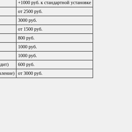
+1000 руб. к стандартной установке
от 2500 руб.
3000 руб.
от 1500 руб.
800 руб.
1000 руб.
1000 руб.
дит)
600 руб.
вление)
от 3000 руб.