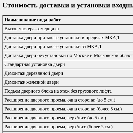
Стоимость доставки и установки входн
Наименование вида работ
Вызов мастера–замерщика
Доставка двери при заказе установки в пределах МКАД
Доставка двери при заказе установки за МКАД
Доставка двери без установки по Москве и Московской облас
Стандартная установка двери
Демонтаж деревянной двери
Демонтаж железной двери
Подъем дверного блока на этаж без грузового лифта
Расширение дверного проема, одна сторона: (до 5 см.)
Расширение дверного проема, одна сторона: (более 5 см.)
Расширение дверного проема, верх/низ: (до 5 см.)
Расширение дверного проема, верх/низ: (более 5 см.)