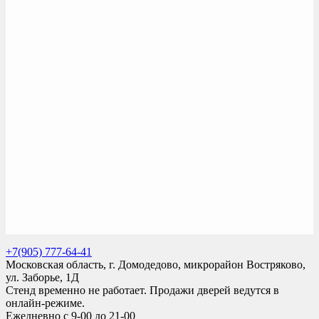
+7(905) 777-64-41
Московская область, г. Домодедово, микрорайон Востряково,
ул. Заборье, 1Д
Стенд временно не работает. Продажи дверей ведутся в
онлайн-режиме.
Ежедневно с 9-00 до 21-00