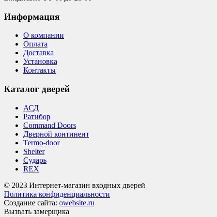
Информация
О компании
Оплата
Доставка
Установка
Контакты
Каталог дверей
АСД
Ратибор
Command Doors
Дверной континент
Termo-door
Shelter
Сударь
REX
© 2023 Интернет-магазин входных дверей
Политика конфиденциальности
Создание сайта:
owebsite.ru
Вызвать замерщика