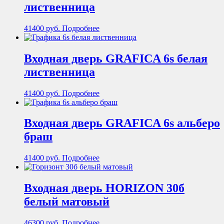
лиственница
41400
руб.
Подробнее
Входная дверь GRAFICA 6s белая
лиственница
41400
руб.
Подробнее
Входная дверь GRAFICA 6s альберо
браш
41400
руб.
Подробнее
Входная дверь HORIZON 30б
белый матовый
46300
руб.
Подробнее