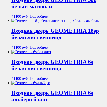
белый матовый
41400
руб.
Подробнее
Входная дверь GEOMETRIA 18sp
белая лиственница
41400
руб.
Подробнее
Входная дверь GEOMETRIA 6s
белая лиственница
41400
руб.
Подробнее
Входная дверь GEOMETRIA 6s
альберо браш