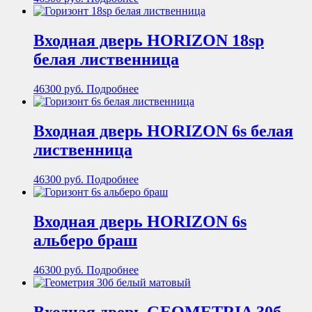
Входная дверь HORIZON 18sp
белая лиственница
46300
руб.
Подробнее
Входная дверь HORIZON 6s белая
лиственница
46300
руб.
Подробнее
Входная дверь HORIZON 6s
альберо браш
46300
руб.
Подробнее
Входная дверь GEOMETRIA 30б