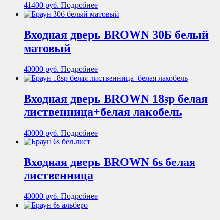
41400
руб.
Подробнее
Входная дверь BROWN 30Б белый
матовый
40000
руб.
Подробнее
Входная дверь BROWN 18sp белая
лиственница+белая лакобель
40000
руб.
Подробнее
Входная дверь BROWN 6s белая
лиственница
40000
руб.
Подробнее