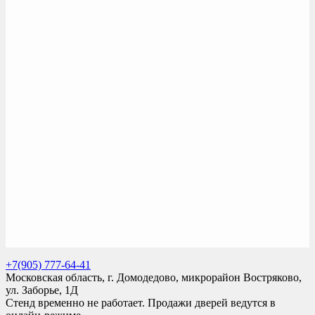
+7(905) 777-64-41
Московская область, г. Домодедово, микрорайон Востряково,
ул. Заборье, 1Д
Стенд временно не работает. Продажи дверей ведутся в