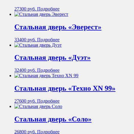
27300
руб.
Подробнее
Стальная дверь «Эверест»
33400
руб.
Подробнее
Стальная дверь «Дуэт»
32400
руб.
Подробнее
Стальная дверь «Техно XN 99»
27600
руб.
Подробнее
Стальная дверь «Соло»
26800
руб.
Подробнее