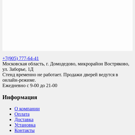
+7(905) 777-64-41
Московская область, г. Домодедово, микрорайон Востряково,
ул. Заборье, 1Д
Стенд временно не работает. Продажи дверей ведутся в
онлайн-режиме.
Ежедневно с 9-00 до 21-00
Информация
О компании
Оплата
Доставка
Установка
Контакты