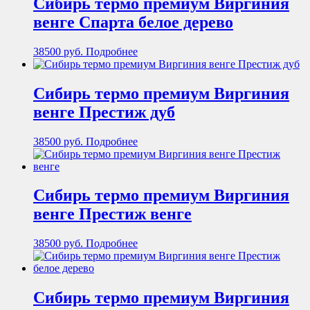
Сибирь термо премиум Виргиния
венге Спарта белое дерево
38500
руб.
Подробнее
Сибирь термо премиум Виргиния
венге Престиж дуб
38500
руб.
Подробнее
Сибирь термо премиум Виргиния
венге Престиж венге
38500
руб.
Подробнее
Сибирь термо премиум Виргиния