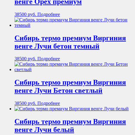
венге Орех премиум
38500
руб.
Подробнее
Сибирь термо премиум Виргиния
венге Лучи бетон темный
38500
руб.
Подробнее
Сибирь термо премиум Виргиния
венге Лучи Бетон светлый
38500
руб.
Подробнее
Сибирь термо премиум Виргиния
венге Лучи белый