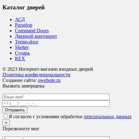
Каталог дверей
АСД
Ратибор
Command Doors
Дверной континент
Termo-door
Shelter
Сударь
REX
© 2023 Интернет-магазин входных дверей
Политика конфиденциальности
Создание сайта:
owebsite.ru
Вызвать замерщика
Я согласен с условиями обработки
персональных данных
×
Перезвоните мне