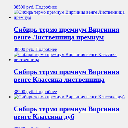
38500
руб.
Подробнее
Сибирь термо премиум Виргиния
венге Лиственница премиум
38500
руб.
Подробнее
Сибирь термо премиум Виргиния
венге Классика лиственница
38500
руб.
Подробнее
Сибирь термо премиум Виргиния
венге Классика дуб