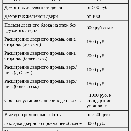
Демонтаж деревянной двери
от 500 руб.
Демонтаж железной двери
от 1000
Подъем дверного блока на этаж без
500 руб./этаж
грузового лифта
Расширение дверного проема, одна
1500 руб.
сторона: (до 5 см.)
Расширение дверного проема, одна
2000 руб.
сторона: (более 5 см.)
Расширение дверного проема, верх/
1000 руб.
низ: (до 5 см.)
Расширение дверного проема, верх/
1500 руб.
низ: (более 5 см.)
+1000 руб. к
Срочная установка двери в день заказа
стандартной
установке
Выезд на ремонтные работы
от 2500 руб.
Закладка дверного проема пеноблоком
3000 руб.