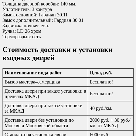
Толщина дверной коробки: 140 мм.
Уплотнитель: 3 контура
Замок основной: Гардиан 30.11
Замок дополнительный: Гардиан 30.01
Задвижка ночная: есть
Ручка: LD 26 хром
Терморазрыв: есть
Стоимость доставки и установки
входных дверей
Наименование вида работ
Цена, руб.
Вызов мастера–замерщика
Бесплатно!
Доставка двери при заказе установки в
Бесплатно!
пределах МКАД
Доставка двери при заказе установки
40 руб./км.
за МКАД
Доставка двери без установки по
2000 руб. + 30 руб./
Москве и Московской области
км. от МКАД
Стандартная установка двери
6000 руб.