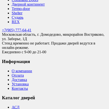
Дверной континент
Termo-door
Shelter
Сударь
REX
+7(905) 777-64-41
Московская область, г. Домодедово, микрорайон Востряково,
ул. Заборье, 1Д
Стенд временно не работает. Продажи дверей ведутся в
онлайн-режиме.
Ежедневно с 9-00 до 21-00
Информация
О компании
Оплата
Доставка
Установка
Контакты
Каталог дверей
АСД