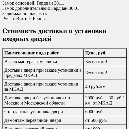
Замок основной: Гардиан 30.11
Замок дополнительный: Гардиан 30.01
Задвижка ночная: есть
Ручка: Винтаж Бронза
Стоимость доставки и установки
входных дверей
Наименование вида работ
Цена, руб.
Вызов мастера–замерщика
Бесплатно!
Доставка двери при заказе установки в
Бесплатно!
пределах МКАД
Доставка двери при заказе установки
40 руб./км.
за МКАД
Доставка двери без установки по
2000 руб. + 30 руб./
Москве и Московской области
км. от МКАД
Стандартная установка двери
6000 руб.
Демонтаж деревянной двери
от 500 руб.
Демонтаж железной двери
от 1000