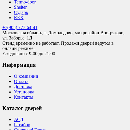
Termo-door
Shelter
Сударь
REX
+7(905) 777-64-41
Московская область, г. Домодедово, микрорайон Востряково,
ул. Заборье, 1Д
Стенд временно не работает. Продажи дверей ведутся в
онлайн-режиме.
Ежедневно с 9-00 до 21-00
Информация
О компании
Оплата
Доставка
Установка
Контакты
Каталог дверей
АСД
Ратибор
Command Doors