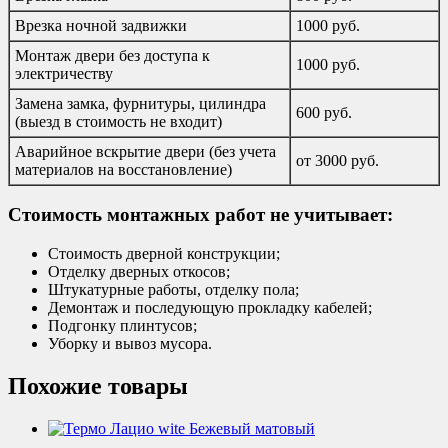
Врезка ночной задвижки
1000 руб.
Монтаж двери без доступа к
1000 руб.
электричеству
Замена замка, фурнитуры, цилиндра
600 руб.
(выезд в стоимость не входит)
Аварийное вскрытие двери (без учета
от 3000 руб.
материалов на восстановление)
Стоимость монтажных работ не учитывает:
Стоимость дверной конструкции;
Отделку дверных откосов;
Штукатурные работы, отделку пола;
Демонтаж и последующую прокладку кабелей;
Подгонку плинтусов;
Уборку и вывоз мусора.
Похожие товары