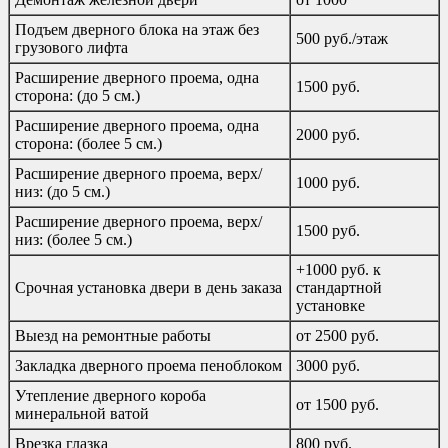
Подъем дверного блока на этаж без
500 руб./этаж
грузового лифта
Расширение дверного проема, одна
1500 руб.
сторона: (до 5 см.)
Расширение дверного проема, одна
2000 руб.
сторона: (более 5 см.)
Расширение дверного проема, верх/
1000 руб.
низ: (до 5 см.)
Расширение дверного проема, верх/
1500 руб.
низ: (более 5 см.)
+1000 руб. к
Срочная установка двери в день заказа
стандартной
установке
Выезд на ремонтные работы
от 2500 руб.
Закладка дверного проема пеноблоком
3000 руб.
Утепление дверного короба
от 1500 руб.
минеральной ватой
Врезка глазка
800 руб.