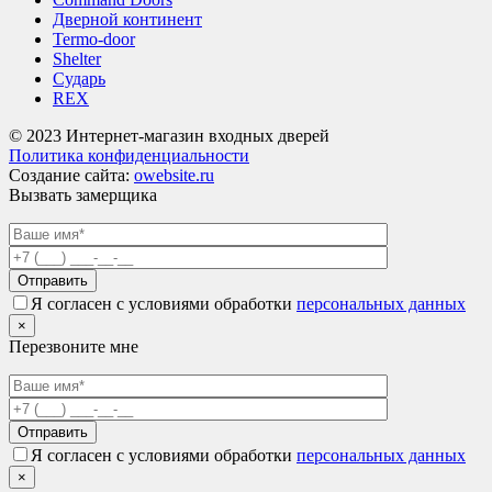
Дверной континент
Termo-door
Shelter
Сударь
REX
© 2023 Интернет-магазин входных дверей
Политика конфиденциальности
Создание сайта:
owebsite.ru
Вызвать замерщика
Я согласен с условиями обработки
персональных данных
×
Перезвоните мне
Я согласен с условиями обработки
персональных данных
×