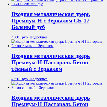
Входная металлическая дверь
Премиум-Н с Зеркалом СБ-17
Беленый дуб
45601
руб.
Подробнее
Входная металлическая дверь
Премиум-Н Пастораль Бетон
тёмный с Зеркалом
45501
руб.
Подробнее
Входная металлическая дверь
Премиум-Н Пастораль Бетон