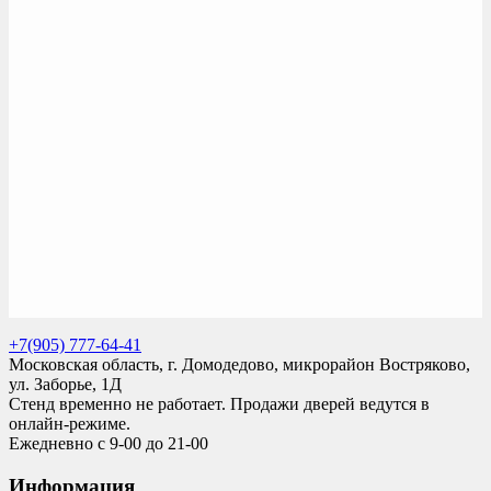
+7(905) 777-64-41
Московская область, г. Домодедово, микрорайон Востряково,
ул. Заборье, 1Д
Стенд временно не работает. Продажи дверей ведутся в
онлайн-режиме.
Ежедневно с 9-00 до 21-00
Информация