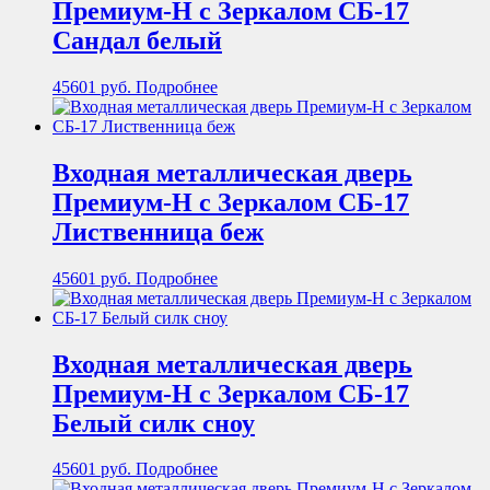
Премиум-Н с Зеркалом СБ-17
Сандал белый
45601
руб.
Подробнее
Входная металлическая дверь
Премиум-Н с Зеркалом СБ-17
Лиственница беж
45601
руб.
Подробнее
Входная металлическая дверь
Премиум-Н с Зеркалом СБ-17
Белый силк сноу
45601
руб.
Подробнее