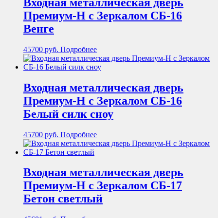
Входная металлическая дверь
Премиум-Н с Зеркалом СБ-16
Венге
45700
руб.
Подробнее
Входная металлическая дверь
Премиум-Н с Зеркалом СБ-16
Белый силк сноу
45700
руб.
Подробнее
Входная металлическая дверь
Премиум-Н с Зеркалом СБ-17
Бетон светлый