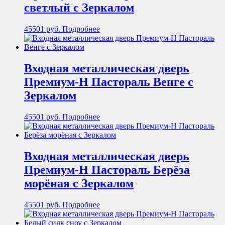
светлый с Зеркалом
45501
руб.
Подробнее
Входная металлическая дверь
Премиум-Н Пастораль Венге с
Зеркалом
45501
руб.
Подробнее
Входная металлическая дверь
Премиум-Н Пастораль Берёза
морёная с Зеркалом
45501
руб.
Подробнее