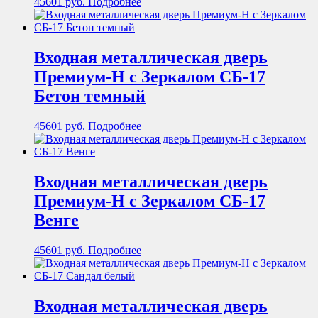
45601
руб.
Подробнее
Входная металлическая дверь
Премиум-Н с Зеркалом СБ-17
Бетон темный
45601
руб.
Подробнее
Входная металлическая дверь
Премиум-Н с Зеркалом СБ-17
Венге
45601
руб.
Подробнее
Входная металлическая дверь