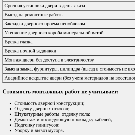
Срочная установка двери в день заказа
Выезд на ремонтные работы
Закладка дверного проема пеноблоком
Утепление дверного короба минеральной ватой
Врезка глазка
Врезка ночной задвижки
Монтаж двери без доступа к электричеству
Замена замка, фурнитуры, цилиндра (выезд в стоимость не вхо
Аварийное вскрытие двери (без учета материалов на восстано
Стоимость монтажных работ не учитывает:
Стоимость дверной конструкции;
Отделку дверных откосов;
Штукатурные работы, отделку пола;
Демонтаж и последующую прокладку кабелей;
Подгонку плинтусов;
Уборку и вывоз мусора.