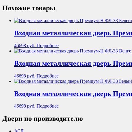
Похожие товары
Входная металлическая дверь Прем
46698
руб.
Подробнее
Входная металлическая дверь Прем
46698
руб.
Подробнее
Входная металлическая дверь Прем
46698
руб.
Подробнее
Двери по производителю
АСД