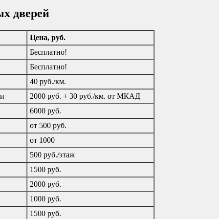
ых дверей
Цена, руб.
Бесплатно!
Бесплатно!
40 руб./км.
ти
2000 руб. + 30 руб./км. от МКАД
6000 руб.
от 500 руб.
от 1000
500 руб./этаж
1500 руб.
2000 руб.
1000 руб.
1500 руб.