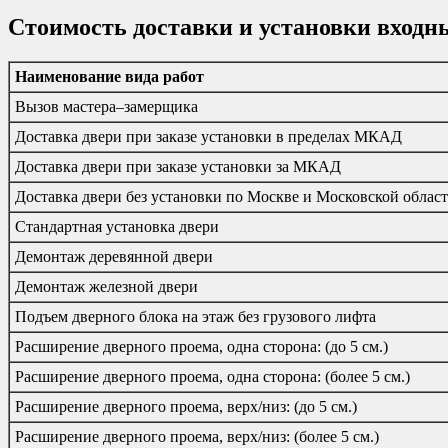
Стоимость доставки и установки входн
Наименование вида работ
Вызов мастера–замерщика
Доставка двери при заказе установки в пределах МКАД
Доставка двери при заказе установки за МКАД
Доставка двери без установки по Москве и Московской облас
Стандартная установка двери
Демонтаж деревянной двери
Демонтаж железной двери
Подъем дверного блока на этаж без грузового лифта
Расширение дверного проема, одна сторона: (до 5 см.)
Расширение дверного проема, одна сторона: (более 5 см.)
Расширение дверного проема, верх/низ: (до 5 см.)
Расширение дверного проема, верх/низ: (более 5 см.)