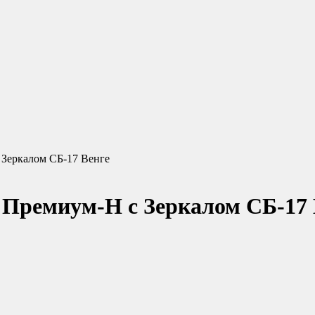
 Зеркалом СБ-17 Венге
 Премиум-Н с Зеркалом СБ-17 