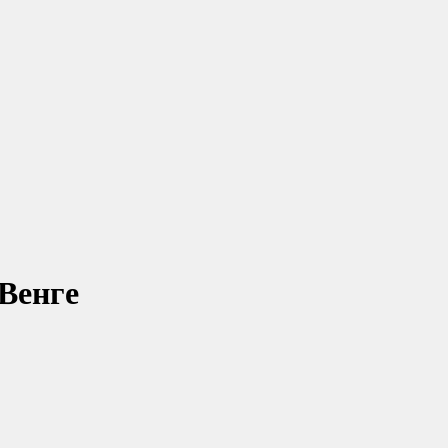
Венге