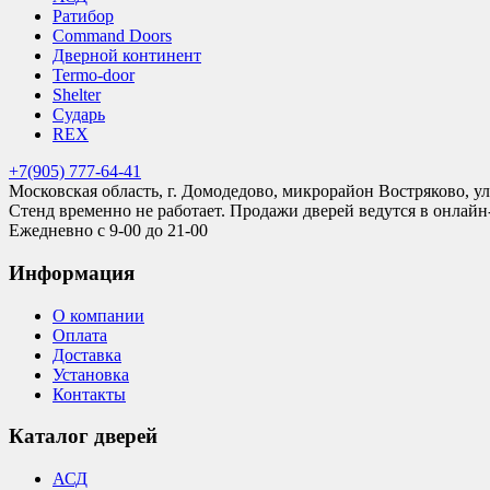
Ратибор
Command Doors
Дверной континент
Termo-door
Shelter
Сударь
REX
+7(905) 777-64-41
Московская область, г. Домодедово, микрорайон Востряково, ул
Стенд временно не работает. Продажи дверей ведутся в онлайн
Ежедневно с 9-00 до 21-00
Информация
О компании
Оплата
Доставка
Установка
Контакты
Каталог дверей
АСД