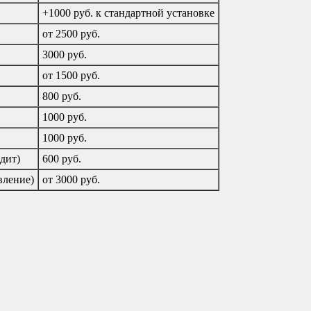
+1000 руб. к стандартной установке
от 2500 руб.
3000 руб.
от 1500 руб.
800 руб.
1000 руб.
1000 руб.
дит)
600 руб.
вление)
от 3000 руб.