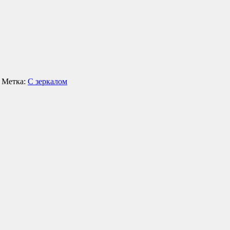
Метка:
С зеркалом