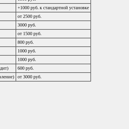
+1000 руб. к стандартной установке
от 2500 руб.
3000 руб.
от 1500 руб.
800 руб.
1000 руб.
1000 руб.
дит)
600 руб.
вление)
от 3000 руб.