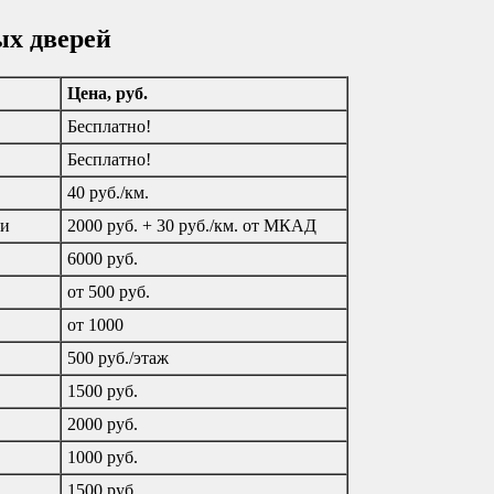
ых дверей
Цена, руб.
Бесплатно!
Бесплатно!
40 руб./км.
ти
2000 руб. + 30 руб./км. от МКАД
6000 руб.
от 500 руб.
от 1000
500 руб./этаж
1500 руб.
2000 руб.
1000 руб.
1500 руб.