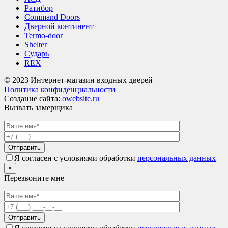
Ратибор
Command Doors
Дверной континент
Termo-door
Shelter
Сударь
REX
© 2023 Интернет-магазин входных дверей
Политика конфиденциальности
Создание сайта:
owebsite.ru
Вызвать замерщика
Я согласен с условиями обработки
персональных данных
×
Перезвоните мне