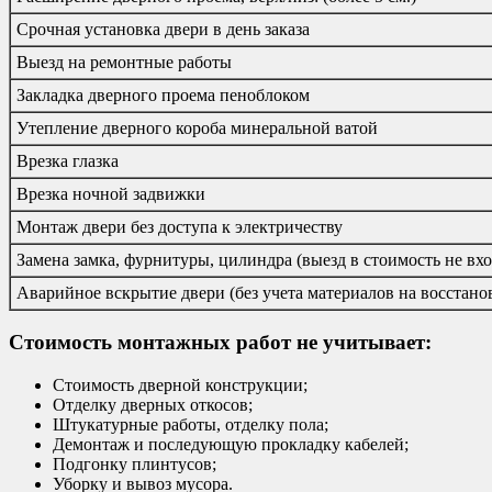
Срочная установка двери в день заказа
Выезд на ремонтные работы
Закладка дверного проема пеноблоком
Утепление дверного короба минеральной ватой
Врезка глазка
Врезка ночной задвижки
Монтаж двери без доступа к электричеству
Замена замка, фурнитуры, цилиндра (выезд в стоимость не вхо
Аварийное вскрытие двери (без учета материалов на восстано
Стоимость монтажных работ не учитывает:
Стоимость дверной конструкции;
Отделку дверных откосов;
Штукатурные работы, отделку пола;
Демонтаж и последующую прокладку кабелей;
Подгонку плинтусов;
Уборку и вывоз мусора.