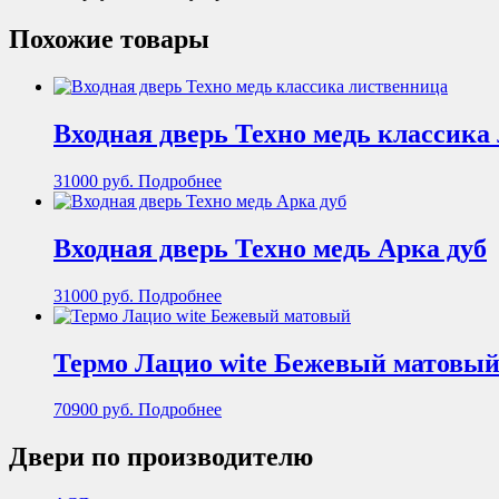
Похожие товары
Входная дверь Техно медь классика
31000
руб.
Подробнее
Входная дверь Техно медь Арка дуб
31000
руб.
Подробнее
Термо Лацио wite Бежевый матовы
70900
руб.
Подробнее
Двери по производителю