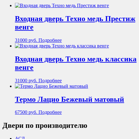
Входная дверь Техно медь Престиж
венге
31000
руб.
Подробнее
Входная дверь Техно медь классика
венге
31000
руб.
Подробнее
Термо Лацио Бежевый матовый
67500
руб.
Подробнее
Двери по производителю
АСД