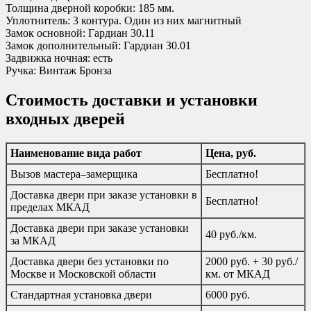
Толщина дверной коробки: 185 мм.
Уплотнитель: 3 контура. Один из них магнитный
Замок основной: Гардиан 30.11
Замок дополнительный: Гардиан 30.01
Задвижка ночная: есть
Ручка: Винтаж Бронза
Стоимость доставки и установки
входных дверей
Наименование вида работ
Цена, руб.
Вызов мастера–замерщика
Бесплатно!
Доставка двери при заказе установки в
Бесплатно!
пределах МКАД
Доставка двери при заказе установки
40 руб./км.
за МКАД
Доставка двери без установки по
2000 руб. + 30 руб./
Москве и Московской области
км. от МКАД
Стандартная установка двери
6000 руб.