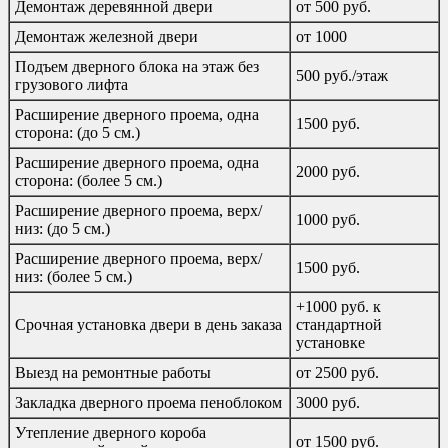
Демонтаж деревянной двери
от 500 руб.
Демонтаж железной двери
от 1000
Подъем дверного блока на этаж без
500 руб./этаж
грузового лифта
Расширение дверного проема, одна
1500 руб.
сторона: (до 5 см.)
Расширение дверного проема, одна
2000 руб.
сторона: (более 5 см.)
Расширение дверного проема, верх/
1000 руб.
низ: (до 5 см.)
Расширение дверного проема, верх/
1500 руб.
низ: (более 5 см.)
+1000 руб. к
Срочная установка двери в день заказа
стандартной
установке
Выезд на ремонтные работы
от 2500 руб.
Закладка дверного проема пеноблоком
3000 руб.
Утепление дверного короба
от 1500 руб.