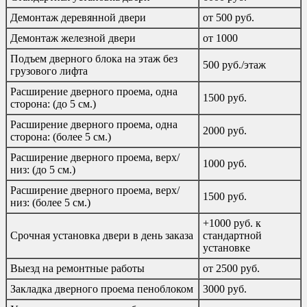
Демонтаж деревянной двери
от 500 руб.
Демонтаж железной двери
от 1000
Подъем дверного блока на этаж без
500 руб./этаж
грузового лифта
Расширение дверного проема, одна
1500 руб.
сторона: (до 5 см.)
Расширение дверного проема, одна
2000 руб.
сторона: (более 5 см.)
Расширение дверного проема, верх/
1000 руб.
низ: (до 5 см.)
Расширение дверного проема, верх/
1500 руб.
низ: (более 5 см.)
+1000 руб. к
Срочная установка двери в день заказа
стандартной
установке
Выезд на ремонтные работы
от 2500 руб.
Закладка дверного проема пеноблоком
3000 руб.