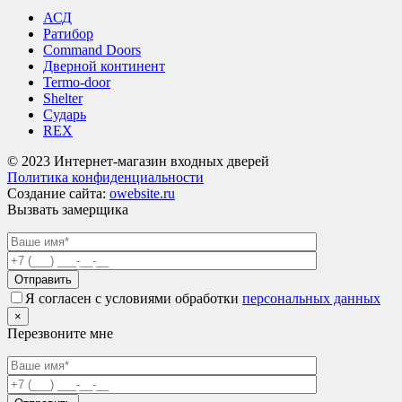
АСД
Ратибор
Command Doors
Дверной континент
Termo-door
Shelter
Сударь
REX
© 2023 Интернет-магазин входных дверей
Политика конфиденциальности
Создание сайта:
owebsite.ru
Вызвать замерщика
Я согласен с условиями обработки
персональных данных
×
Перезвоните мне