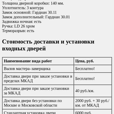
Толщина дверной коробки: 140 мм.
Уплотнитель: 3 контура
Замок основной: Гардиан 30.11
Замок дополнительный: Гардиан 30.01
Задвижка ночная: есть
Ручка: LD 26 хром
Терморазрыв: есть
Стоимость доставки и установки
входных дверей
Наименование вида работ
Цена, руб.
Вызов мастера–замерщика
Бесплатно!
Доставка двери при заказе установки в
Бесплатно!
пределах МКАД
Доставка двери при заказе установки
40 руб./км.
за МКАД
Доставка двери без установки по
2000 руб. + 30 руб./
Москве и Московской области
км. от МКАД
Стандартная установка двери
6000 руб.