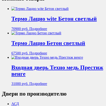
Термо Лацио wite Бетон светлый
70900
руб.
Подробнее
Термо Лацио Бетон светлый
67500
руб.
Подробнее
Входная дверь Техно медь Престиж
венге
31000
руб.
Подробнее
Двери по производителю
АСД