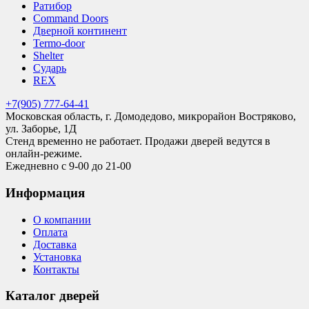
Ратибор
Command Doors
Дверной континент
Termo-door
Shelter
Сударь
REX
+7(905) 777-64-41
Московская область, г. Домодедово, микрорайон Востряково,
ул. Заборье, 1Д
Стенд временно не работает. Продажи дверей ведутся в
онлайн-режиме.
Ежедневно с 9-00 до 21-00
Информация
О компании
Оплата
Доставка
Установка
Контакты
Каталог дверей