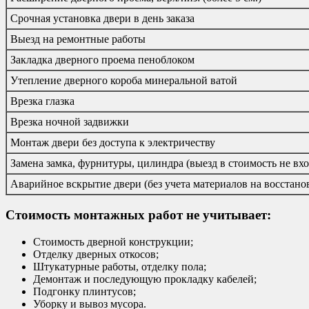
Срочная установка двери в день заказа
Выезд на ремонтные работы
Закладка дверного проема пеноблоком
Утепление дверного короба минеральной ватой
Врезка глазка
Врезка ночной задвижки
Монтаж двери без доступа к электричеству
Замена замка, фурнитуры, цилиндра (выезд в стоимость не вхо
Аварийное вскрытие двери (без учета материалов на восстано
Стоимость монтажных работ не учитывает:
Стоимость дверной конструкции;
Отделку дверных откосов;
Штукатурные работы, отделку пола;
Демонтаж и последующую прокладку кабелей;
Подгонку плинтусов;
Уборку и вывоз мусора.