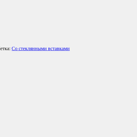
етка:
Со стеклянными вставками