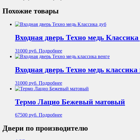
Похожие товары
Входная дверь Техно медь Классика
31000
руб.
Подробнее
Входная дверь Техно медь классика 
31000
руб.
Подробнее
Термо Лацио Бежевый матовый
67500
руб.
Подробнее
Двери по производителю