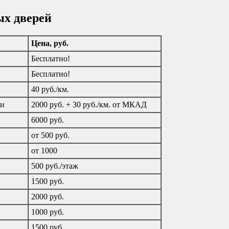
ых дверей
Цена, руб.
Бесплатно!
Бесплатно!
40 руб./км.
ти
2000 руб. + 30 руб./км. от МКАД
6000 руб.
от 500 руб.
от 1000
500 руб./этаж
1500 руб.
2000 руб.
1000 руб.
1500 руб.