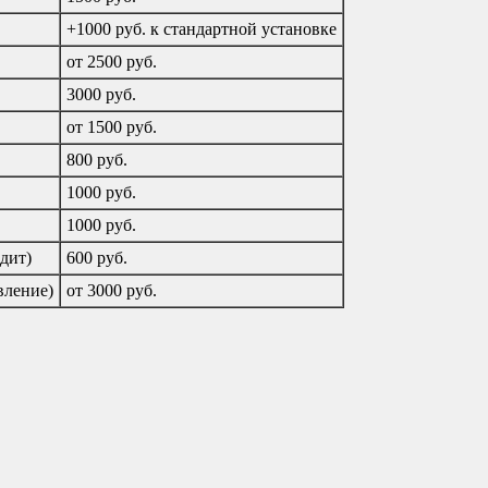
+1000 руб. к стандартной установке
от 2500 руб.
3000 руб.
от 1500 руб.
800 руб.
1000 руб.
1000 руб.
дит)
600 руб.
вление)
от 3000 руб.