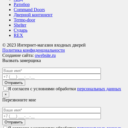
Ратибор
Command Doors
Дверной континент
Termo-door
Shelter
Сударь
REX
© 2023 Интернет-магазин входных дверей
Политика конфиденциальности
Создание сайта:
owebsite.ru
Вызвать замерщика
Я согласен с условиями обработки
персональных данных
×
Перезвоните мне