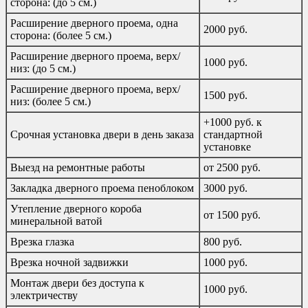
сторона: (до 5 см.)
Расширение дверного проема, одна
2000 руб.
сторона: (более 5 см.)
Расширение дверного проема, верх/
1000 руб.
низ: (до 5 см.)
Расширение дверного проема, верх/
1500 руб.
низ: (более 5 см.)
+1000 руб. к
Срочная установка двери в день заказа
стандартной
установке
Выезд на ремонтные работы
от 2500 руб.
Закладка дверного проема пеноблоком
3000 руб.
Утепление дверного короба
от 1500 руб.
минеральной ватой
Врезка глазка
800 руб.
Врезка ночной задвижки
1000 руб.
Монтаж двери без доступа к
1000 руб.
электричеству