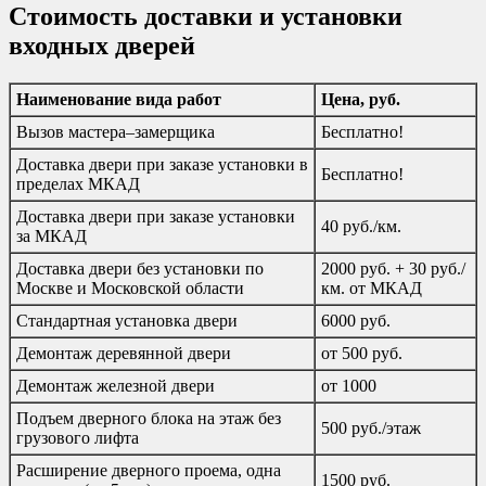
Стоимость доставки и установки
входных дверей
Наименование вида работ
Цена, руб.
Вызов мастера–замерщика
Бесплатно!
Доставка двери при заказе установки в
Бесплатно!
пределах МКАД
Доставка двери при заказе установки
40 руб./км.
за МКАД
Доставка двери без установки по
2000 руб. + 30 руб./
Москве и Московской области
км. от МКАД
Стандартная установка двери
6000 руб.
Демонтаж деревянной двери
от 500 руб.
Демонтаж железной двери
от 1000
Подъем дверного блока на этаж без
500 руб./этаж
грузового лифта
Расширение дверного проема, одна
1500 руб.