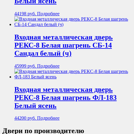
Белый ясень
44198
руб.
Подробнее
Входная металлическая дверь
РЕКС-8 Белая шагрень СБ-14
Сандал белый (ч)
45999
руб.
Подробнее
Входная металлическая дверь
РЕКС-8 Белая шагрень ФЛ-183
Белый ясень
44200
руб.
Подробнее
Двери по производителю