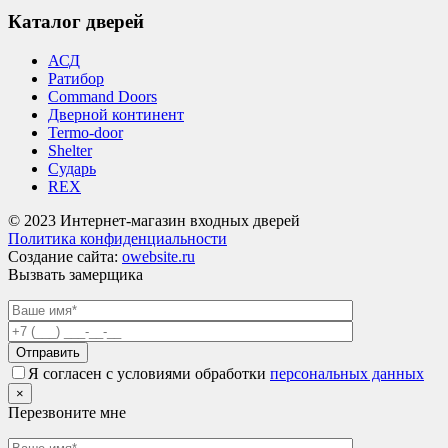
Каталог дверей
АСД
Ратибор
Command Doors
Дверной континент
Termo-door
Shelter
Сударь
REX
© 2023 Интернет-магазин входных дверей
Политика конфиденциальности
Создание сайта:
owebsite.ru
Вызвать замерщика
Я согласен с условиями обработки
персональных данных
×
Перезвоните мне