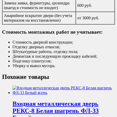
Замена замка, фурнитуры, цилиндра
600 руб.
(выезд в стоимость не входит)
Аварийное вскрытие двери (без учета
от 3000 руб.
материалов на восстановление)
Стоимость монтажных работ не учитывает:
Стоимость дверной конструкции;
Отделку дверных откосов;
Штукатурные работы, отделку пола;
Демонтаж и последующую прокладку кабелей;
Подгонку плинтусов;
Уборку и вывоз мусора.
Похожие товары
Входная металлическая дверь
РЕКС-8 Белая шагрень ФЛ-33