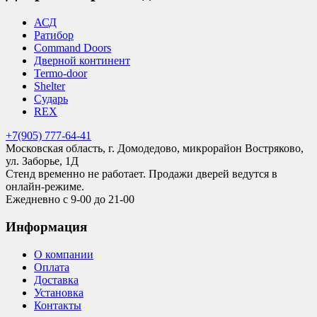
АСД
Ратибор
Command Doors
Дверной континент
Termo-door
Shelter
Сударь
REX
+7(905) 777-64-41
Московская область, г. Домодедово, микрорайон Востряково,
ул. Заборье, 1Д
Стенд временно не работает. Продажи дверей ведутся в
онлайн-режиме.
Ежедневно с 9-00 до 21-00
Информация
О компании
Оплата
Доставка
Установка
Контакты