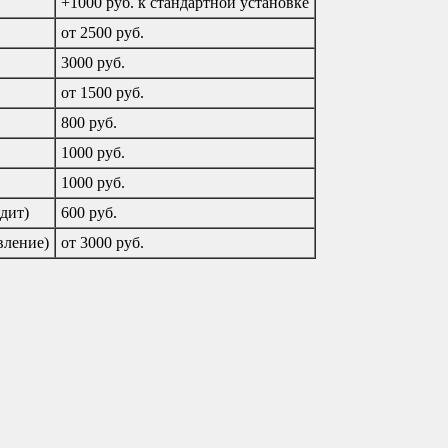
+1000 руб. к стандартной установке
от 2500 руб.
3000 руб.
от 1500 руб.
800 руб.
1000 руб.
1000 руб.
дит)
600 руб.
вление)
от 3000 руб.