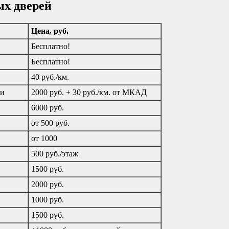
ых дверей
Цена, руб.
Бесплатно!
Бесплатно!
40 руб./км.
ти
2000 руб. + 30 руб./км. от МКАД
6000 руб.
от 500 руб.
от 1000
500 руб./этаж
1500 руб.
2000 руб.
1000 руб.
1500 руб.