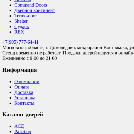
Command Doors
Дверной континент
Termo-door
Shelter
Сударь
REX
+7(905) 777-64-41
Московская область, г. Домодедово, микрорайон Востряково, ул
Стенд временно не работает. Продажи дверей ведутся в онлайн
Ежедневно с 9-00 до 21-00
Информация
О компании
Оплата
Доставка
Установка
Контакты
Каталог дверей
АСД
Ратибор