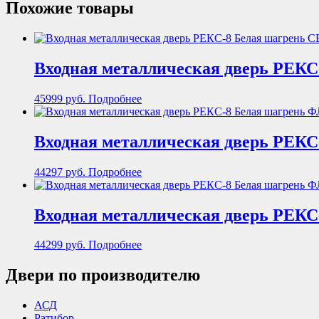
Похожие товары
Входная металлическая дверь РЕКС-
45999
руб.
Подробнее
Входная металлическая дверь РЕКС
44297
руб.
Подробнее
Входная металлическая дверь РЕКС
44299
руб.
Подробнее
Двери по производителю
АСД
Ратибор