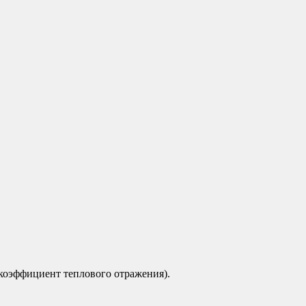
коэффициент теплового отражения).