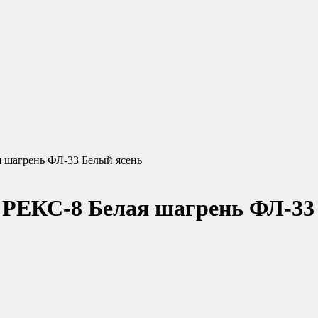
я шагрень ФЛ-33 Белый ясень
 РЕКС-8 Белая шагрень ФЛ-33