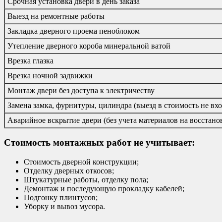
Срочная установка двери в день заказа
Выезд на ремонтные работы
Закладка дверного проема пеноблоком
Утепление дверного короба минеральной ватой
Врезка глазка
Врезка ночной задвижки
Монтаж двери без доступа к электричеству
Замена замка, фурнитуры, цилиндра (выезд в стоимость не вхо
Аварийное вскрытие двери (без учета материалов на восстано
Стоимость монтажных работ не учитывает:
Стоимость дверной конструкции;
Отделку дверных откосов;
Штукатурные работы, отделку пола;
Демонтаж и последующую прокладку кабелей;
Подгонку плинтусов;
Уборку и вывоз мусора.