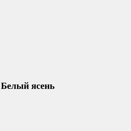
 Белый ясень