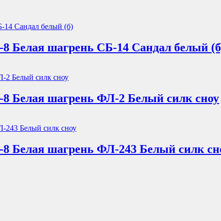
8 Белая шагрень СБ-14 Сандал белый (б
-8 Белая шагрень ФЛ-2 Белый силк сноу
-8 Белая шагрень ФЛ-243 Белый силк сн