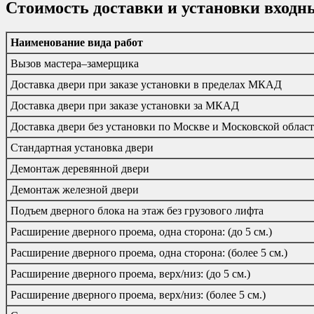
Стоимость доставки и установки входн
Наименование вида работ
Вызов мастера–замерщика
Доставка двери при заказе установки в пределах МКАД
Доставка двери при заказе установки за МКАД
Доставка двери без установки по Москве и Московской облас
Стандартная установка двери
Демонтаж деревянной двери
Демонтаж железной двери
Подъем дверного блока на этаж без грузового лифта
Расширение дверного проема, одна сторона: (до 5 см.)
Расширение дверного проема, одна сторона: (более 5 см.)
Расширение дверного проема, верх/низ: (до 5 см.)
Расширение дверного проема, верх/низ: (более 5 см.)