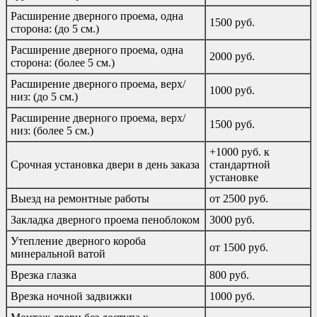
Расширение дверного проема, одна
1500 руб.
сторона: (до 5 см.)
Расширение дверного проема, одна
2000 руб.
сторона: (более 5 см.)
Расширение дверного проема, верх/
1000 руб.
низ: (до 5 см.)
Расширение дверного проема, верх/
1500 руб.
низ: (более 5 см.)
+1000 руб. к
Срочная установка двери в день заказа
стандартной
установке
Выезд на ремонтные работы
от 2500 руб.
Закладка дверного проема пеноблоком
3000 руб.
Утепление дверного короба
от 1500 руб.
минеральной ватой
Врезка глазка
800 руб.
Врезка ночной задвижки
1000 руб.