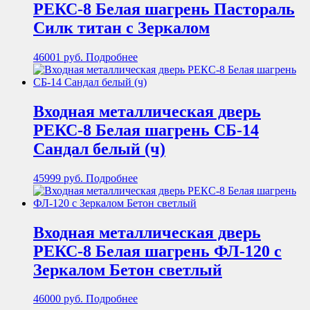
РЕКС-8 Белая шагрень Пастораль
Силк титан с Зеркалом
46001
руб.
Подробнее
Входная металлическая дверь
РЕКС-8 Белая шагрень СБ-14
Сандал белый (ч)
45999
руб.
Подробнее
Входная металлическая дверь
РЕКС-8 Белая шагрень ФЛ-120 с
Зеркалом Бетон светлый
46000
руб.
Подробнее