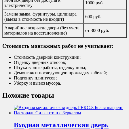
Монтаж двери без доступа к
1000 руб.
электричеству
Замена замка, фурнитуры, цилиндра
600 руб.
(выезд в стоимость не входит)
Аварийное вскрытие двери (без учета
от 3000 руб.
материалов на восстановление)
Стоимость монтажных работ не учитывает:
Стоимость дверной конструкции;
Отделку дверных откосов;
Штукатурные работы, отделку пола;
Демонтаж и последующую прокладку кабелей;
Подгонку плинтусов;
Уборку и вывоз мусора.
Похожие товары
Входная металлическая дверь