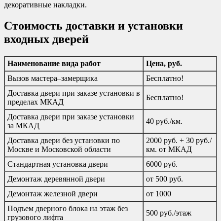
декоративные накладки.
Стоимость доставки и установки
входных дверей
Наименование вида работ
Цена, руб.
Вызов мастера–замерщика
Бесплатно!
Доставка двери при заказе установки в
Бесплатно!
пределах МКАД
Доставка двери при заказе установки
40 руб./км.
за МКАД
Доставка двери без установки по
2000 руб. + 30 руб./
Москве и Московской области
км. от МКАД
Стандартная установка двери
6000 руб.
Демонтаж деревянной двери
от 500 руб.
Демонтаж железной двери
от 1000
Подъем дверного блока на этаж без
500 руб./этаж
грузового лифта