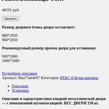
46101
руб.
Заказать
Размер дверного блока двери составляет:
880*2050
960*2050
Рекомендуемый размер проема двери для установки:
900*2080
1000*2080
Подробное описание
Артикул:
8faa754e4e97
Категория:
РЕКС-8 Белая шагрень
Описание
Установка
Описание и характеристики входной металлической двери
— с повышенной шумоизоляцией. ВЕС ДВЕРИ 150 кг.