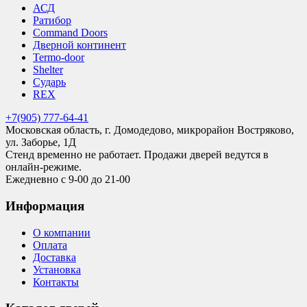
АСД
Ратибор
Command Doors
Дверной континент
Termo-door
Shelter
Сударь
REX
+7(905) 777-64-41
Московская область, г. Домодедово, микрорайон Востряково,
ул. Заборье, 1Д
Стенд временно не работает. Продажи дверей ведутся в
онлайн-режиме.
Ежедневно с 9-00 до 21-00
Информация
О компании
Оплата
Доставка
Установка
Контакты