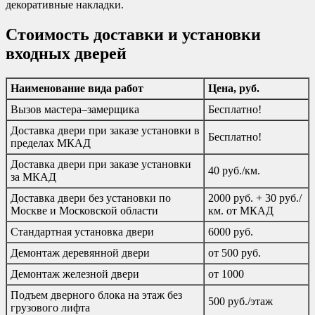
декоративные накладки.
Стоимость доставки и установки
входных дверей
Наименование вида работ
Цена, руб.
Вызов мастера–замерщика
Бесплатно!
Доставка двери при заказе установки в
Бесплатно!
пределах МКАД
Доставка двери при заказе установки
40 руб./км.
за МКАД
Доставка двери без установки по
2000 руб. + 30 руб./
Москве и Московской области
км. от МКАД
Стандартная установка двери
6000 руб.
Демонтаж деревянной двери
от 500 руб.
Демонтаж железной двери
от 1000
Подъем дверного блока на этаж без
500 руб./этаж
грузового лифта