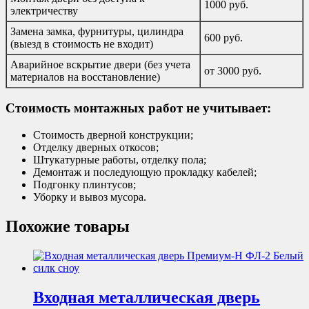
1000 руб.
электричеству
Замена замка, фурнитуры, цилиндра
600 руб.
(выезд в стоимость не входит)
Аварийное вскрытие двери (без учета
от 3000 руб.
материалов на восстановление)
Стоимость монтажных работ не учитывает:
Стоимость дверной конструкции;
Отделку дверных откосов;
Штукатурные работы, отделку пола;
Демонтаж и последующую прокладку кабелей;
Подгонку плинтусов;
Уборку и вывоз мусора.
Похожие товары
Входная металлическая дверь