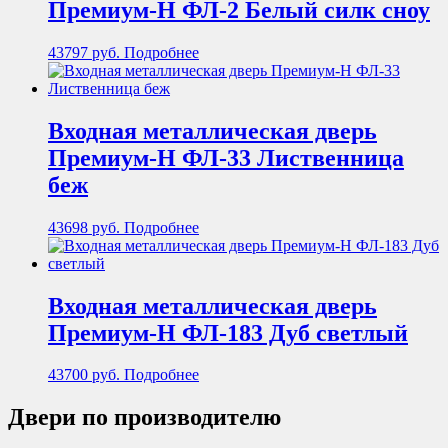
Премиум-Н ФЛ-2 Белый силк сноу
43797
руб.
Подробнее
Входная металлическая дверь
Премиум-Н ФЛ-33 Лиственница
беж
43698
руб.
Подробнее
Входная металлическая дверь
Премиум-Н ФЛ-183 Дуб светлый
43700
руб.
Подробнее
Двери по производителю