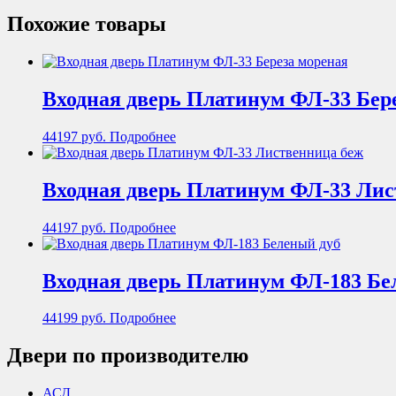
Похожие товары
Входная дверь Платинум ФЛ-33 Бер
44197
руб.
Подробнее
Входная дверь Платинум ФЛ-33 Лис
44197
руб.
Подробнее
Входная дверь Платинум ФЛ-183 Бе
44199
руб.
Подробнее
Двери по производителю
АСД