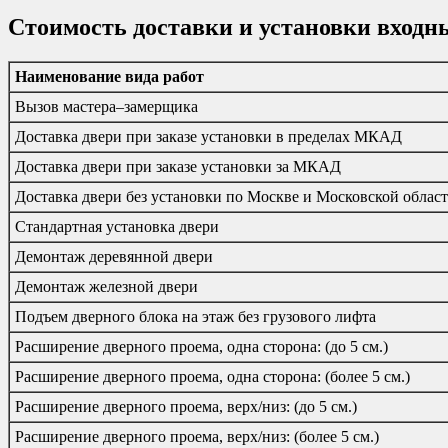
Стоимость доставки и установки входн
Наименование вида работ
Вызов мастера–замерщика
Доставка двери при заказе установки в пределах МКАД
Доставка двери при заказе установки за МКАД
Доставка двери без установки по Москве и Московской облас
Стандартная установка двери
Демонтаж деревянной двери
Демонтаж железной двери
Подъем дверного блока на этаж без грузового лифта
Расширение дверного проема, одна сторона: (до 5 см.)
Расширение дверного проема, одна сторона: (более 5 см.)
Расширение дверного проема, верх/низ: (до 5 см.)
Расширение дверного проема, верх/низ: (более 5 см.)