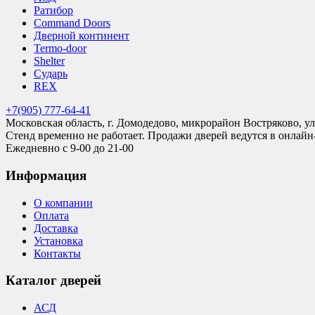
Ратибор
Command Doors
Дверной континент
Termo-door
Shelter
Сударь
REX
+7(905) 777-64-41
Московская область, г. Домодедово, микрорайон Востряково, ул
Стенд временно не работает. Продажи дверей ведутся в онлайн
Ежедневно с 9-00 до 21-00
Информация
О компании
Оплата
Доставка
Установка
Контакты
Каталог дверей
АСД