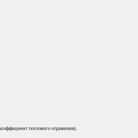
коэффициент теплового отражения).