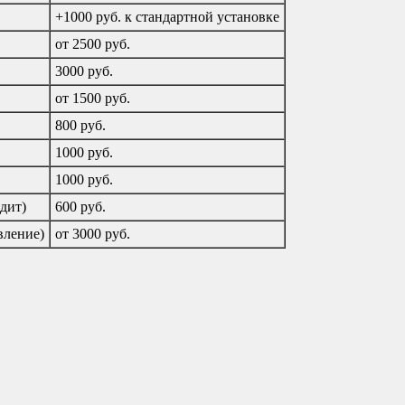
+1000 руб. к стандартной установке
от 2500 руб.
3000 руб.
от 1500 руб.
800 руб.
1000 руб.
1000 руб.
дит)
600 руб.
вление)
от 3000 руб.