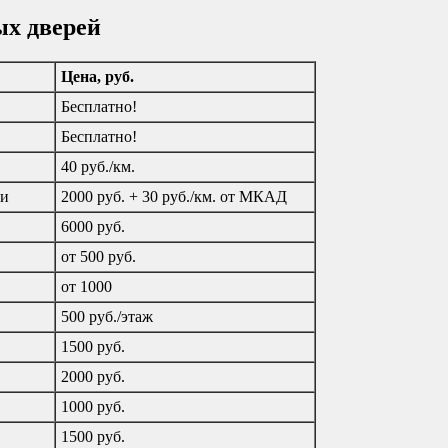
ых дверей
Цена, руб.
Бесплатно!
Бесплатно!
40 руб./км.
ти
2000 руб. + 30 руб./км. от МКАД
6000 руб.
от 500 руб.
от 1000
500 руб./этаж
1500 руб.
2000 руб.
1000 руб.
1500 руб.