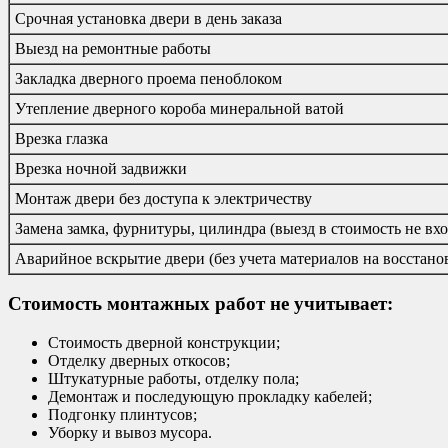
Срочная установка двери в день заказа
Выезд на ремонтные работы
Закладка дверного проема пеноблоком
Утепление дверного короба минеральной ватой
Врезка глазка
Врезка ночной задвижки
Монтаж двери без доступа к электричеству
Замена замка, фурнитуры, цилиндра (выезд в стоимость не вхо
Аварийное вскрытие двери (без учета материалов на восстано
Стоимость монтажных работ не учитывает:
Стоимость дверной конструкции;
Отделку дверных откосов;
Штукатурные работы, отделку пола;
Демонтаж и последующую прокладку кабелей;
Подгонку плинтусов;
Уборку и вывоз мусора.