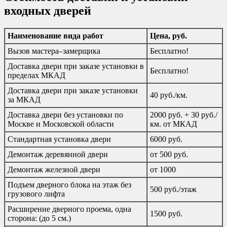
входных дверей
Наименование вида работ
Цена, руб.
Вызов мастера–замерщика
Бесплатно!
Доставка двери при заказе установки в
Бесплатно!
пределах МКАД
Доставка двери при заказе установки
40 руб./км.
за МКАД
Доставка двери без установки по
2000 руб. + 30 руб./
Москве и Московской области
км. от МКАД
Стандартная установка двери
6000 руб.
Демонтаж деревянной двери
от 500 руб.
Демонтаж железной двери
от 1000
Подъем дверного блока на этаж без
500 руб./этаж
грузового лифта
Расширение дверного проема, одна
1500 руб.
сторона: (до 5 см.)