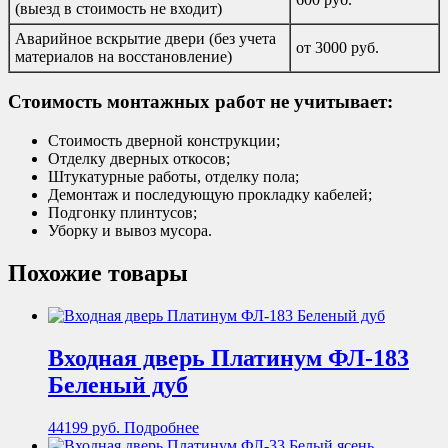
(выезд в стоимость не входит)
Аварийное вскрытие двери (без учета
от 3000 руб.
материалов на восстановление)
Стоимость монтажных работ не учитывает:
Стоимость дверной конструкции;
Отделку дверных откосов;
Штукатурные работы, отделку пола;
Демонтаж и последующую прокладку кабелей;
Подгонку плинтусов;
Уборку и вывоз мусора.
Похожие товары
Входная дверь Платинум ФЛ-183
Беленый дуб
44199
руб.
Подробнее