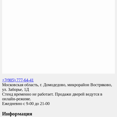
+7(905) 777-64-41
Московская область, г. Домодедово, микрорайон Востряково,
ул. Заборье, 1Д
Стенд временно не работает. Продажи дверей ведутся в
онлайн-режиме.
Ежедневно с 9-00 до 21-00
Информация