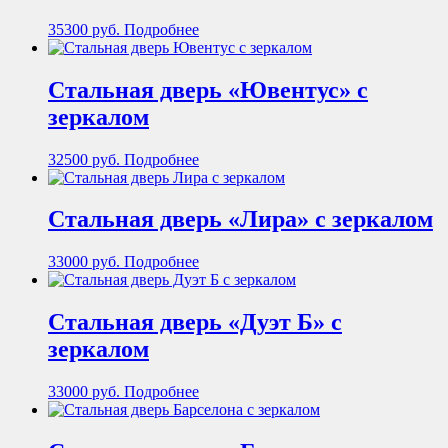
35300
руб.
Подробнее
Стальная дверь «Ювентус» с
зеркалом
32500
руб.
Подробнее
Стальная дверь «Лира» с зеркалом
33000
руб.
Подробнее
Стальная дверь «Дуэт Б» с
зеркалом
33000
руб.
Подробнее