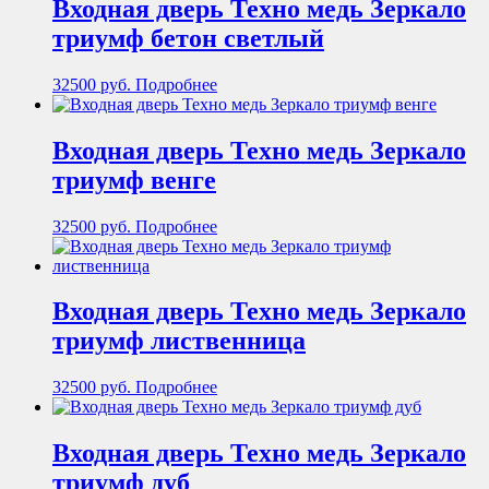
Входная дверь Техно медь Зеркало
триумф бетон светлый
32500
руб.
Подробнее
Входная дверь Техно медь Зеркало
триумф венге
32500
руб.
Подробнее
Входная дверь Техно медь Зеркало
триумф лиственница
32500
руб.
Подробнее
Входная дверь Техно медь Зеркало
триумф дуб