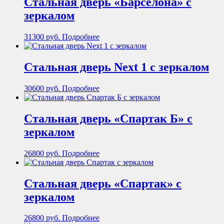
Стальная дверь «Барселона» с
зеркалом
31300
руб.
Подробнее
Стальная дверь Next 1 с зеркалом
30600
руб.
Подробнее
Стальная дверь «Спартак Б» с
зеркалом
26800
руб.
Подробнее
Стальная дверь «Спартак» с
зеркалом
26800
руб.
Подробнее