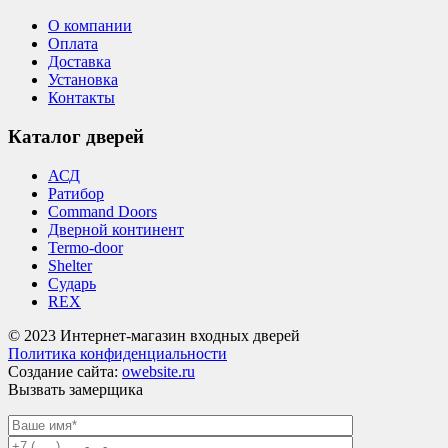
О компании
Оплата
Доставка
Установка
Контакты
Каталог дверей
АСД
Ратибор
Command Doors
Дверной континент
Termo-door
Shelter
Сударь
REX
© 2023 Интернет-магазин входных дверей
Политика конфиденциальности
Создание сайта:
owebsite.ru
Вызвать замерщика