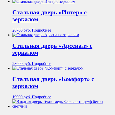
Стальная дверь «Интер» с
зеркалом
26700
руб.
Подробнее
Стальная дверь «Арсенал» с
зеркалом
23600
руб.
Подробнее
Стальная дверь «Комфорт» с
зеркалом
19900
руб.
Подробнее