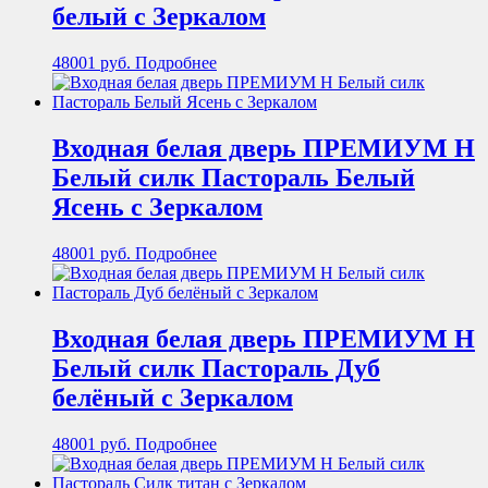
белый с Зеркалом
48001
руб.
Подробнее
Входная белая дверь ПРЕМИУМ Н
Белый силк Пастораль Белый
Ясень с Зеркалом
48001
руб.
Подробнее
Входная белая дверь ПРЕМИУМ Н
Белый силк Пастораль Дуб
белёный с Зеркалом
48001
руб.
Подробнее