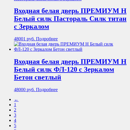
Входная белая дверь ПРЕМИУМ Н
Белый силк Пастораль Силк титан
с Зеркалом
48001
руб.
Подробнее
Входная белая дверь ПРЕМИУМ Н
Белый силк ФЛ-120 с Зеркалом
Бетон светлый
48000
руб.
Подробнее
←
1
2
3
4
5