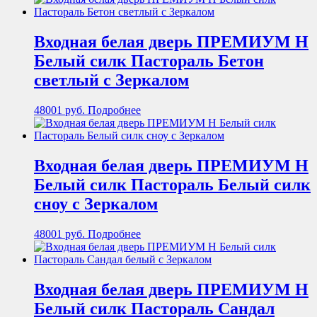
Входная белая дверь ПРЕМИУМ Н
Белый силк Пастораль Бетон
светлый с Зеркалом
48001
руб.
Подробнее
Входная белая дверь ПРЕМИУМ Н
Белый силк Пастораль Белый силк
сноу с Зеркалом
48001
руб.
Подробнее
Входная белая дверь ПРЕМИУМ Н
Белый силк Пастораль Сандал