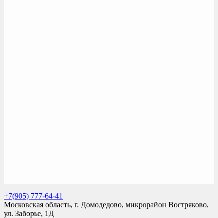
+7(905) 777-64-41
Московская область, г. Домодедово, микрорайон Востряково,
ул. Заборье, 1Д