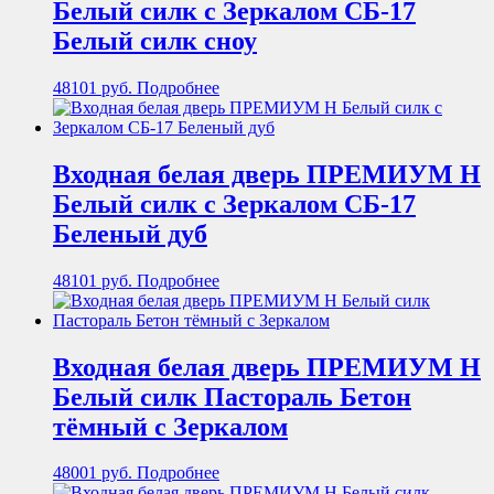
Белый силк с Зеркалом СБ-17
Белый силк сноу
48101
руб.
Подробнее
Входная белая дверь ПРЕМИУМ Н
Белый силк с Зеркалом СБ-17
Беленый дуб
48101
руб.
Подробнее
Входная белая дверь ПРЕМИУМ Н
Белый силк Пастораль Бетон
тёмный с Зеркалом
48001
руб.
Подробнее