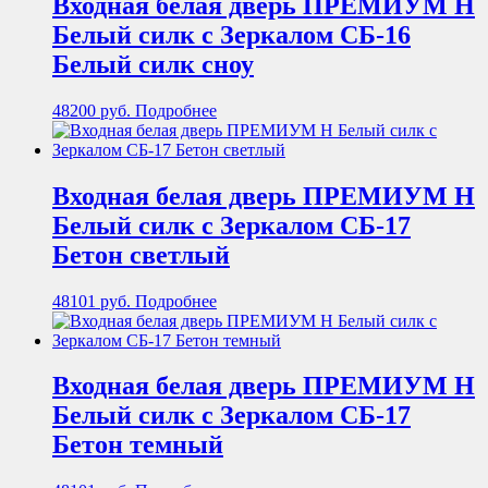
Входная белая дверь ПРЕМИУМ Н
Белый силк с Зеркалом СБ-16
Белый силк сноу
48200
руб.
Подробнее
Входная белая дверь ПРЕМИУМ Н
Белый силк с Зеркалом СБ-17
Бетон светлый
48101
руб.
Подробнее
Входная белая дверь ПРЕМИУМ Н
Белый силк с Зеркалом СБ-17
Бетон темный