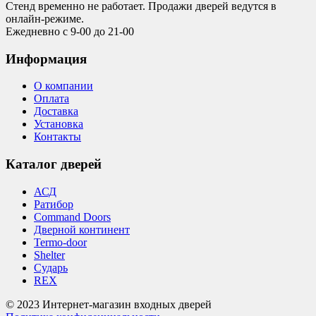
Стенд временно не работает. Продажи дверей ведутся в
онлайн-режиме.
Ежедневно с 9-00 до 21-00
Информация
О компании
Оплата
Доставка
Установка
Контакты
Каталог дверей
АСД
Ратибор
Command Doors
Дверной континент
Termo-door
Shelter
Сударь
REX
© 2023 Интернет-магазин входных дверей