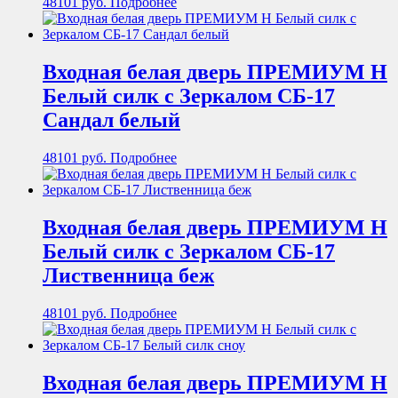
48101
руб.
Подробнее
Входная белая дверь ПРЕМИУМ Н
Белый силк с Зеркалом СБ-17
Сандал белый
48101
руб.
Подробнее
Входная белая дверь ПРЕМИУМ Н
Белый силк с Зеркалом СБ-17
Лиственница беж
48101
руб.
Подробнее
Входная белая дверь ПРЕМИУМ Н