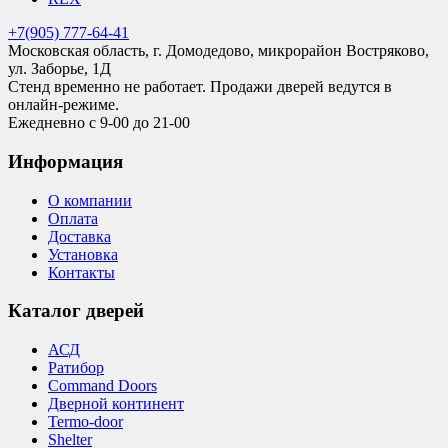
+7(905) 777-64-41
Московская область, г. Домодедово, микрорайон Востряково,
ул. Заборье, 1Д
Стенд временно не работает. Продажи дверей ведутся в
онлайн-режиме.
Ежедневно с 9-00 до 21-00
Информация
О компании
Оплата
Доставка
Установка
Контакты
Каталог дверей
АСД
Ратибор
Command Doors
Дверной континент
Termo-door
Shelter