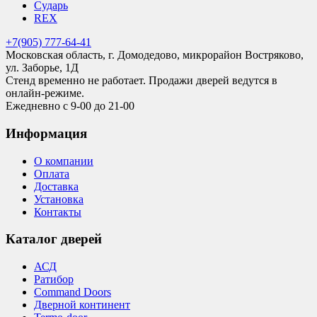
Сударь
REX
+7(905) 777-64-41
Московская область, г. Домодедово, микрорайон Востряково,
ул. Заборье, 1Д
Стенд временно не работает. Продажи дверей ведутся в
онлайн-режиме.
Ежедневно с 9-00 до 21-00
Информация
О компании
Оплата
Доставка
Установка
Контакты
Каталог дверей
АСД
Ратибор
Command Doors
Дверной континент