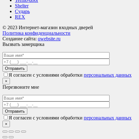
Termo-door
Shelter
Сударь
REX
© 2023 Интернет-магазин входных дверей
Политика конфиденциальности
Создание сайта:
owebsite.ru
Вызвать замерщика
Я согласен с условиями обработки
персональных данных
×
Перезвоните мне
Я согласен с условиями обработки
персональных данных
×