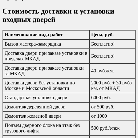
Стоимость доставки и установки
входных дверей
Наименование вида работ
Цена, руб.
Вызов мастера–замерщика
Бесплатно!
Доставка двери при заказе установки в
Бесплатно!
пределах МКАД
Доставка двери при заказе установки
40 руб./км.
за МКАД
Доставка двери без установки по
2000 руб. + 30 руб./
Москве и Московской области
км. от МКАД
Стандартная установка двери
6000 руб.
Демонтаж деревянной двери
от 500 руб.
Демонтаж железной двери
от 1000
Подъем дверного блока на этаж без
500 руб./этаж
грузового лифта