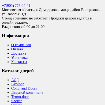
+7(905) 777-64-41
Московская область, г. Домодедово, микрорайон Востряково,
ул. Заборье, 1Д
Стенд временно не работает. Продажи дверей ведутся в
онлайн-режиме.
Ежедневно с 9-00 до 21-00
Информация
О компании
Оплата
Доставка
Установка
Контакты
Каталог дверей
АСД
Ратибор
Command Doors
Дверной континент
Termo-door
Shelter