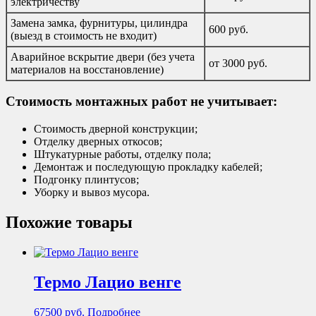
электричеству
Замена замка, фурнитуры, цилиндра
600 руб.
(выезд в стоимость не входит)
Аварийное вскрытие двери (без учета
от 3000 руб.
материалов на восстановление)
Стоимость монтажных работ не учитывает:
Стоимость дверной конструкции;
Отделку дверных откосов;
Штукатурные работы, отделку пола;
Демонтаж и последующую прокладку кабелей;
Подгонку плинтусов;
Уборку и вывоз мусора.
Похожие товары
Термо Лацио венге
67500
руб.
Подробнее