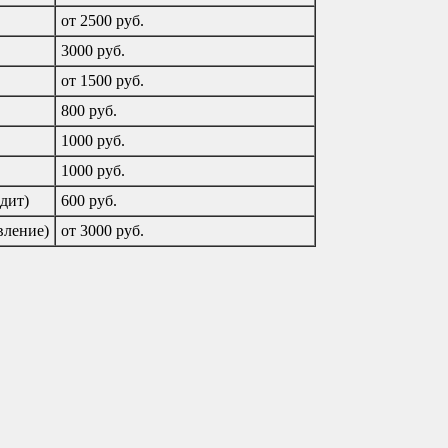
от 2500 руб.
3000 руб.
от 1500 руб.
800 руб.
1000 руб.
1000 руб.
дит)
600 руб.
вление)
от 3000 руб.