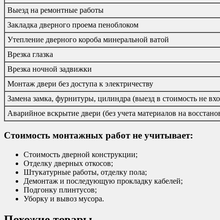
Выезд на ремонтные работы
Закладка дверного проема пеноблоком
Утепление дверного короба минеральной ватой
Врезка глазка
Врезка ночной задвижки
Монтаж двери без доступа к электричеству
Замена замка, фурнитуры, цилиндра (выезд в стоимость не вхо
Аварийное вскрытие двери (без учета материалов на восстано
Стоимость монтажных работ не учитывает:
Стоимость дверной конструкции;
Отделку дверных откосов;
Штукатурные работы, отделку пола;
Демонтаж и последующую прокладку кабелей;
Подгонку плинтусов;
Уборку и вывоз мусора.
Похожие товары