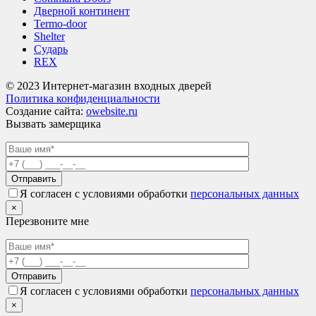
Дверной континент
Termo-door
Shelter
Сударь
REX
© 2023 Интернет-магазин входных дверей
Политика конфиденциальности
Создание сайта:
owebsite.ru
Вызвать замерщика
Я согласен с условиями обработки
персональных данных
×
Перезвоните мне
Я согласен с условиями обработки
персональных данных
×