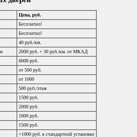
Цена, руб.
Бесплатно!
Бесплатно!
40 руб./км.
ти
2000 руб. + 30 руб./км. от МКАД
6000 руб.
от 500 руб.
от 1000
500 руб./этаж
1500 руб.
2000 руб.
1000 руб.
1500 руб.
+1000 руб. к стандартной установке