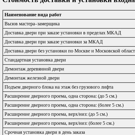
Наименование вида работ
Вызов мастера–замерщика
Доставка двери при заказе установки в пределах МКАД
Доставка двери при заказе установки за МКАД
Доставка двери без установки по Москве и Московской облас
Стандартная установка двери
Демонтаж деревянной двери
Демонтаж железной двери
Подъем дверного блока на этаж без грузового лифта
Расширение дверного проема, одна сторона: (до 5 см.)
Расширение дверного проема, одна сторона: (более 5 см.)
Расширение дверного проема, верх/низ: (до 5 см.)
Расширение дверного проема, верх/низ: (более 5 см.)
Срочная установка двери в день заказа