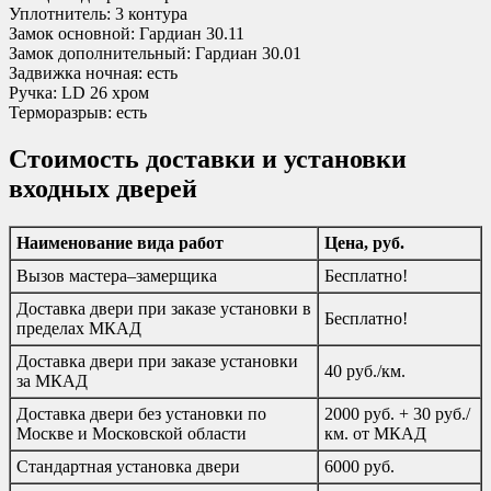
Уплотнитель: 3 контура
Замок основной: Гардиан 30.11
Замок дополнительный: Гардиан 30.01
Задвижка ночная: есть
Ручка: LD 26 хром
Терморазрыв: есть
Стоимость доставки и установки
входных дверей
Наименование вида работ
Цена, руб.
Вызов мастера–замерщика
Бесплатно!
Доставка двери при заказе установки в
Бесплатно!
пределах МКАД
Доставка двери при заказе установки
40 руб./км.
за МКАД
Доставка двери без установки по
2000 руб. + 30 руб./
Москве и Московской области
км. от МКАД
Стандартная установка двери
6000 руб.