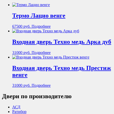
Термо Лацио венге
67500
руб.
Подробнее
Входная дверь Техно медь Арка дуб
31000
руб.
Подробнее
Входная дверь Техно медь Престиж
венге
31000
руб.
Подробнее
Двери по производителю
АСД
Ратибор