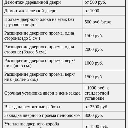
Демонтаж деревянной двери
от 500 руб.
Демонтаж железной двери
от 1000
Подъем дверного блока на этаж без
500 руб./этаж
грузового лифта
Расширение дверного проема, одна
1500 руб.
сторона: (до 5 см.)
Расширение дверного проема, одна
2000 руб.
сторона: (более 5 см.)
Расширение дверного проема, верх/
1000 руб.
низ: (до 5 см.)
Расширение дверного проема, верх/
1500 руб.
низ: (более 5 см.)
+1000 руб. к
Срочная установка двери в день заказа
стандартной
установке
Выезд на ремонтные работы
от 2500 руб.
Закладка дверного проема пеноблоком
3000 руб.
Утепление дверного короба
от 1500 руб.