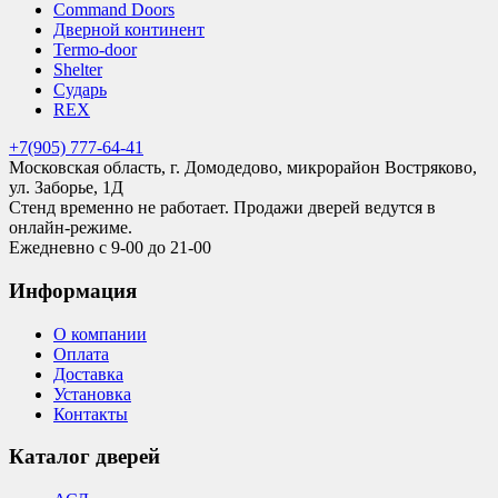
Command Doors
Дверной континент
Termo-door
Shelter
Сударь
REX
+7(905) 777-64-41
Московская область, г. Домодедово, микрорайон Востряково,
ул. Заборье, 1Д
Стенд временно не работает. Продажи дверей ведутся в
онлайн-режиме.
Ежедневно с 9-00 до 21-00
Информация
О компании
Оплата
Доставка
Установка
Контакты
Каталог дверей