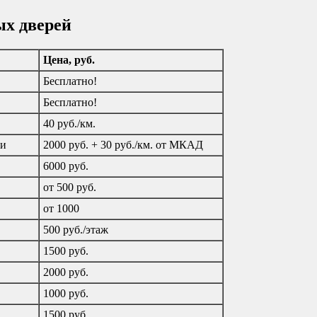
ых дверей
Цена, руб.
Бесплатно!
Бесплатно!
40 руб./км.
ти
2000 руб. + 30 руб./км. от МКАД
6000 руб.
от 500 руб.
от 1000
500 руб./этаж
1500 руб.
2000 руб.
1000 руб.
1500 руб.