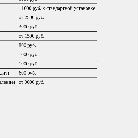
+1000 руб. к стандартной установке
от 2500 руб.
3000 руб.
от 1500 руб.
800 руб.
1000 руб.
1000 руб.
дит)
600 руб.
вление)
от 3000 руб.