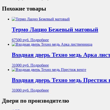
Похожие товары
Термо Лацио Бежевый матовый
67500
руб.
Подробнее
Входная дверь Техно медь Арка лис
31000
руб.
Подробнее
Входная дверь Техно медь Престиж 
31000
руб.
Подробнее
Двери по производителю