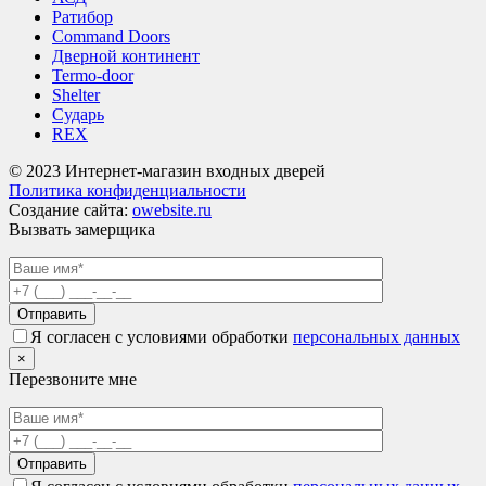
Ратибор
Command Doors
Дверной континент
Termo-door
Shelter
Сударь
REX
© 2023 Интернет-магазин входных дверей
Политика конфиденциальности
Создание сайта:
owebsite.ru
Вызвать замерщика
Я согласен с условиями обработки
персональных данных
×
Перезвоните мне