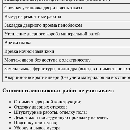
Срочная установка двери в день заказа
Выезд на ремонтные работы
Закладка дверного проема пеноблоком
Утепление дверного короба минеральной ватой
Врезка глазка
Врезка ночной задвижки
Монтаж двери без доступа к электричеству
Замена замка, фурнитуры, цилиндра (выезд в стоимость не вхо
Аварийное вскрытие двери (без учета материалов на восстано
Стоимость монтажных работ не учитывает:
Стоимость дверной конструкции;
Отделку дверных откосов;
Штукатурные работы, отделку пола;
Демонтаж и последующую прокладку кабелей;
Подгонку плинтусов;
Уборку и вывоз мусора.