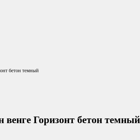
зонт бетон темный
 венге Горизонт бетон темный