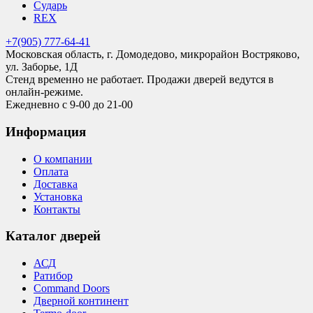
Сударь
REX
+7(905) 777-64-41
Московская область, г. Домодедово, микрорайон Востряково,
ул. Заборье, 1Д
Стенд временно не работает. Продажи дверей ведутся в
онлайн-режиме.
Ежедневно с 9-00 до 21-00
Информация
О компании
Оплата
Доставка
Установка
Контакты
Каталог дверей
АСД
Ратибор
Command Doors
Дверной континент