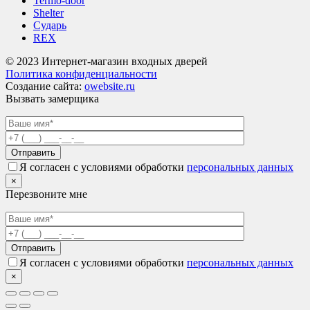
Termo-door
Shelter
Сударь
REX
© 2023 Интернет-магазин входных дверей
Политика конфиденциальности
Создание сайта:
owebsite.ru
Вызвать замерщика
Я согласен с условиями обработки
персональных данных
×
Перезвоните мне
Я согласен с условиями обработки
персональных данных
×