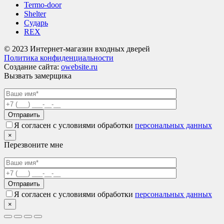
Termo-door
Shelter
Сударь
REX
© 2023 Интернет-магазин входных дверей
Политика конфиденциальности
Создание сайта:
owebsite.ru
Вызвать замерщика
Я согласен с условиями обработки
персональных данных
×
Перезвоните мне
Я согласен с условиями обработки
персональных данных
×