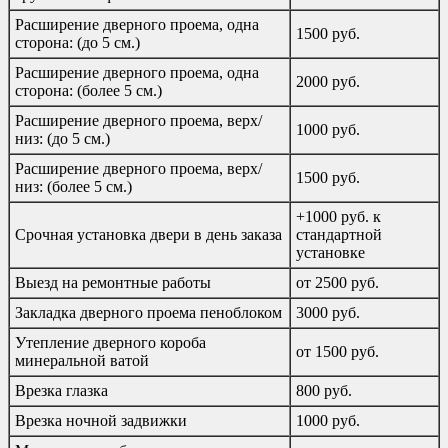
Расширение дверного проема, одна
1500 руб.
сторона: (до 5 см.)
Расширение дверного проема, одна
2000 руб.
сторона: (более 5 см.)
Расширение дверного проема, верх/
1000 руб.
низ: (до 5 см.)
Расширение дверного проема, верх/
1500 руб.
низ: (более 5 см.)
+1000 руб. к
Срочная установка двери в день заказа
стандартной
установке
Выезд на ремонтные работы
от 2500 руб.
Закладка дверного проема пеноблоком
3000 руб.
Утепление дверного короба
от 1500 руб.
минеральной ватой
Врезка глазка
800 руб.
Врезка ночной задвижки
1000 руб.