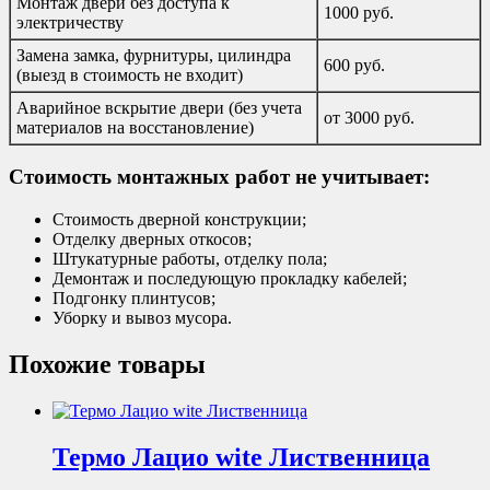
Монтаж двери без доступа к
1000 руб.
электричеству
Замена замка, фурнитуры, цилиндра
600 руб.
(выезд в стоимость не входит)
Аварийное вскрытие двери (без учета
от 3000 руб.
материалов на восстановление)
Стоимость монтажных работ не учитывает:
Стоимость дверной конструкции;
Отделку дверных откосов;
Штукатурные работы, отделку пола;
Демонтаж и последующую прокладку кабелей;
Подгонку плинтусов;
Уборку и вывоз мусора.
Похожие товары
Термо Лацио wite Лиственница