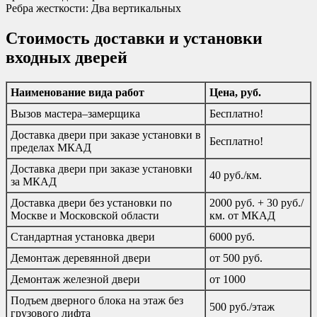
Ребра жесткости: Два вертикальных
Стоимость доставки и установки
входных дверей
Наименование вида работ
Цена, руб.
Вызов мастера–замерщика
Бесплатно!
Доставка двери при заказе установки в
Бесплатно!
пределах МКАД
Доставка двери при заказе установки
40 руб./км.
за МКАД
Доставка двери без установки по
2000 руб. + 30 руб./
Москве и Московской области
км. от МКАД
Стандартная установка двери
6000 руб.
Демонтаж деревянной двери
от 500 руб.
Демонтаж железной двери
от 1000
Подъем дверного блока на этаж без
500 руб./этаж
грузового лифта