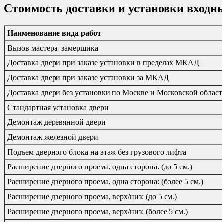
Стоимость доставки и установки входн
Наименование вида работ
Вызов мастера–замерщика
Доставка двери при заказе установки в пределах МКАД
Доставка двери при заказе установки за МКАД
Доставка двери без установки по Москве и Московской облас
Стандартная установка двери
Демонтаж деревянной двери
Демонтаж железной двери
Подъем дверного блока на этаж без грузового лифта
Расширение дверного проема, одна сторона: (до 5 см.)
Расширение дверного проема, одна сторона: (более 5 см.)
Расширение дверного проема, верх/низ: (до 5 см.)
Расширение дверного проема, верх/низ: (более 5 см.)