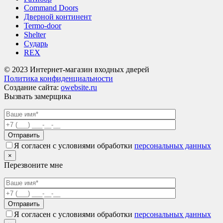
Command Doors
Дверной континент
Termo-door
Shelter
Сударь
REX
© 2023 Интернет-магазин входных дверей
Политика конфиденциальности
Создание сайта:
owebsite.ru
Вызвать замерщика
Я согласен с условиями обработки
персональных данных
×
Перезвоните мне
Я согласен с условиями обработки
персональных данных