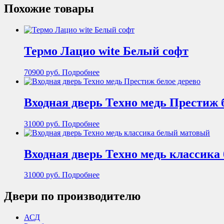
Похожие товары
Термо Лацио wite Белый софт
70900
руб.
Подробнее
Входная дверь Техно медь Престиж 
31000
руб.
Подробнее
Входная дверь Техно медь классика
31000
руб.
Подробнее
Двери по производителю
АСД