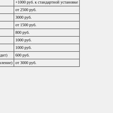
+1000 руб. к стандартной установке
от 2500 руб.
3000 руб.
от 1500 руб.
800 руб.
1000 руб.
1000 руб.
дит)
600 руб.
вление)
от 3000 руб.