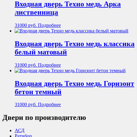
Входная дверь Техно медь Арка
лиственница
31000
руб.
Подробнее
Входная дверь Техно медь классика
белый матовый
31000
руб.
Подробнее
Входная дверь Техно медь Горизонт
бетон темный
31000
руб.
Подробнее
Двери по производителю
АСД
Ратибор