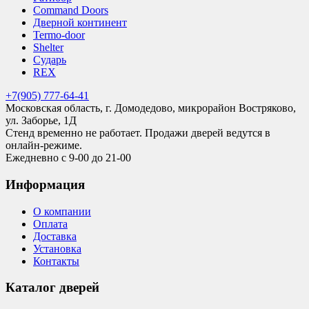
Command Doors
Дверной континент
Termo-door
Shelter
Сударь
REX
+7(905) 777-64-41
Московская область, г. Домодедово, микрорайон Востряково,
ул. Заборье, 1Д
Стенд временно не работает. Продажи дверей ведутся в
онлайн-режиме.
Ежедневно с 9-00 до 21-00
Информация
О компании
Оплата
Доставка
Установка
Контакты
Каталог дверей