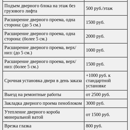
Подъем дверного блока на этаж без
500 руб./этаж
грузового лифта
Расширение дверного проема, одна
1500 руб.
сторона: (до 5 см.)
Расширение дверного проема, одна
2000 руб.
сторона: (более 5 см.)
Расширение дверного проема, верх/
1000 руб.
низ: (до 5 см.)
Расширение дверного проема, верх/
1500 руб.
низ: (более 5 см.)
+1000 руб. к
Срочная установка двери в день заказа
стандартной
установке
Выезд на ремонтные работы
от 2500 руб.
Закладка дверного проема пеноблоком
3000 руб.
Утепление дверного короба
от 1500 руб.
минеральной ватой
Врезка глазка
800 руб.