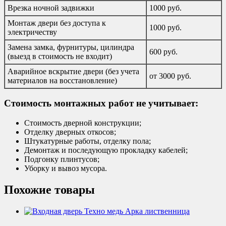
Врезка ночной задвижки
1000 руб.
Монтаж двери без доступа к
1000 руб.
электричеству
Замена замка, фурнитуры, цилиндра
600 руб.
(выезд в стоимость не входит)
Аварийное вскрытие двери (без учета
от 3000 руб.
материалов на восстановление)
Стоимость монтажных работ не учитывает:
Стоимость дверной конструкции;
Отделку дверных откосов;
Штукатурные работы, отделку пола;
Демонтаж и последующую прокладку кабелей;
Подгонку плинтусов;
Уборку и вывоз мусора.
Похожие товары