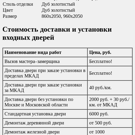
Стиль отделки
Дуб золотистый
Цвет
Дуб золотистый
Размер
860х2050, 960х2050
Стоимость доставки и установки
входных дверей
Наименование вида работ
Цена, руб.
Вызов мастера–замерщика
Бесплатно!
Доставка двери при заказе установки в
Бесплатно!
пределах МКАД
Доставка двери при заказе установки
40 руб./км.
за МКАД
Доставка двери без установки по
2000 руб. + 30 руб./
Москве и Московской области
км. от МКАД
Стандартная установка двери
6000 руб.
Демонтаж деревянной двери
от 500 руб.
Демонтаж железной двери
от 1000