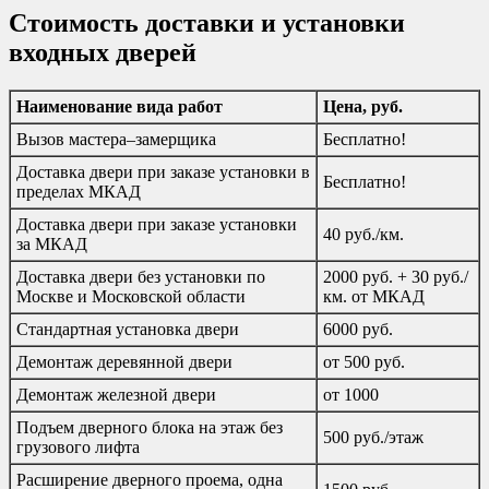
Стоимость доставки и установки
входных дверей
Наименование вида работ
Цена, руб.
Вызов мастера–замерщика
Бесплатно!
Доставка двери при заказе установки в
Бесплатно!
пределах МКАД
Доставка двери при заказе установки
40 руб./км.
за МКАД
Доставка двери без установки по
2000 руб. + 30 руб./
Москве и Московской области
км. от МКАД
Стандартная установка двери
6000 руб.
Демонтаж деревянной двери
от 500 руб.
Демонтаж железной двери
от 1000
Подъем дверного блока на этаж без
500 руб./этаж
грузового лифта
Расширение дверного проема, одна