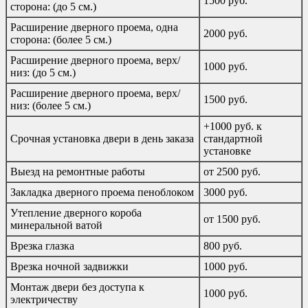
1500 руб.
сторона: (до 5 см.)
Расширение дверного проема, одна
2000 руб.
сторона: (более 5 см.)
Расширение дверного проема, верх/
1000 руб.
низ: (до 5 см.)
Расширение дверного проема, верх/
1500 руб.
низ: (более 5 см.)
+1000 руб. к
Срочная установка двери в день заказа
стандартной
установке
Выезд на ремонтные работы
от 2500 руб.
Закладка дверного проема пеноблоком
3000 руб.
Утепление дверного короба
от 1500 руб.
минеральной ватой
Врезка глазка
800 руб.
Врезка ночной задвижки
1000 руб.
Монтаж двери без доступа к
1000 руб.
электричеству