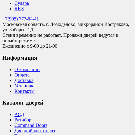
Сударь
REX
+7(905) 777-64-41
Московская область, г. Домодедово, микрорайон Востряково,
ул. Заборье, 1Д
Стенд временно не работает. Продажи дверей ведутся в
онлайн-режиме.
Ежедневно с 9-00 до 21-00
Информация
О компании
Оплата
Доставка
Установка
Контакты
Каталог дверей
АСД
Ратибор
Command Doors
Дверной континент