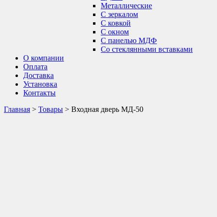
Металлические
С зеркалом
С ковкой
С окном
С панелью МДФ
Со стеклянными вставками
О компании
Оплата
Доставка
Установка
Контакты
Главная
>
Товары
>
Входная дверь МД-50