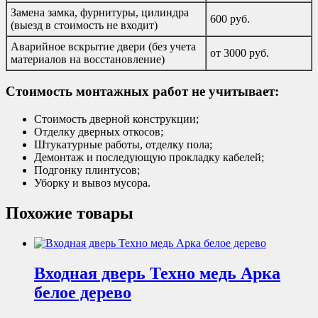
Замена замка, фурнитуры, цилиндра
600 руб.
(выезд в стоимость не входит)
Аварийное вскрытие двери (без учета
от 3000 руб.
материалов на восстановление)
Стоимость монтажных работ не учитывает:
Стоимость дверной конструкции;
Отделку дверных откосов;
Штукатурные работы, отделку пола;
Демонтаж и последующую прокладку кабелей;
Подгонку плинтусов;
Уборку и вывоз мусора.
Похожие товары
Входная дверь Техно медь Арка
белое дерево