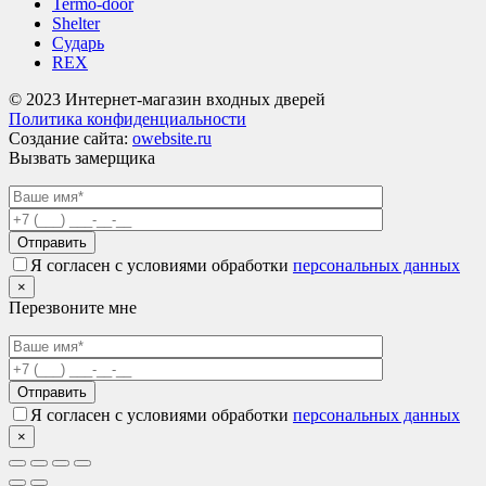
Termo-door
Shelter
Сударь
REX
© 2023 Интернет-магазин входных дверей
Политика конфиденциальности
Создание сайта:
owebsite.ru
Вызвать замерщика
Я согласен с условиями обработки
персональных данных
×
Перезвоните мне
Я согласен с условиями обработки
персональных данных
×