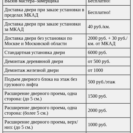
Вызов мастера–замерщика
Бесплатно!
Доставка двери при заказе установки в
Бесплатно!
пределах МКАД
Доставка двери при заказе установки
40 руб./км.
за МКАД
Доставка двери без установки по
2000 руб. + 30 руб./
Москве и Московской области
км. от МКАД
Стандартная установка двери
6000 руб.
Демонтаж деревянной двери
от 500 руб.
Демонтаж железной двери
от 1000
Подъем дверного блока на этаж без
500 руб./этаж
грузового лифта
Расширение дверного проема, одна
1500 руб.
сторона: (до 5 см.)
Расширение дверного проема, одна
2000 руб.
сторона: (более 5 см.)
Расширение дверного проема, верх/
1000 руб.
низ: (до 5 см.)