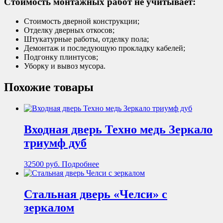
Стоимость монтажных работ не учитывает:
Стоимость дверной конструкции;
Отделку дверных откосов;
Штукатурные работы, отделку пола;
Демонтаж и последующую прокладку кабелей;
Подгонку плинтусов;
Уборку и вывоз мусора.
Похожие товары
Входная дверь Техно медь Зеркало
триумф дуб
32500
руб.
Подробнее
Стальная дверь «Челси» с
зеркалом