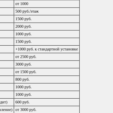
от 1000
500 руб./этаж
1500 руб.
2000 руб.
1000 руб.
1500 руб.
+1000 руб. к стандартной установке
от 2500 руб.
3000 руб.
от 1500 руб.
800 руб.
1000 руб.
1000 руб.
дит)
600 руб.
вление)
от 3000 руб.