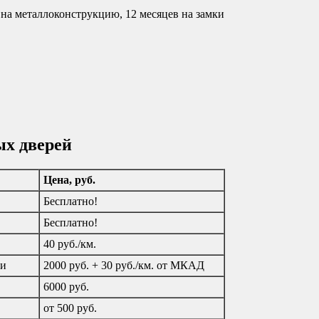
т на металлоконструкцию, 12 месяцев на замки
ых дверей
Цена, руб.
Бесплатно!
Бесплатно!
40 руб./км.
ти
2000 руб. + 30 руб./км. от МКАД
6000 руб.
от 500 руб.