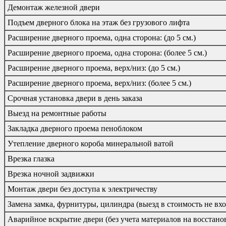
Демонтаж железной двери
Подъем дверного блока на этаж без грузового лифта
Расширение дверного проема, одна сторона: (до 5 см.)
Расширение дверного проема, одна сторона: (более 5 см.)
Расширение дверного проема, верх/низ: (до 5 см.)
Расширение дверного проема, верх/низ: (более 5 см.)
Срочная установка двери в день заказа
Выезд на ремонтные работы
Закладка дверного проема пеноблоком
Утепление дверного короба минеральной ватой
Врезка глазка
Врезка ночной задвижки
Монтаж двери без доступа к электричеству
Замена замка, фурнитуры, цилиндра (выезд в стоимость не вхо
Аварийное вскрытие двери (без учета материалов на восстано