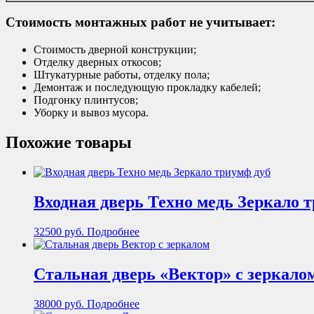
Стоимость монтажных работ не учитывает:
Стоимость дверной конструкции;
Отделку дверных откосов;
Штукатурные работы, отделку пола;
Демонтаж и последующую прокладку кабелей;
Подгонку плинтусов;
Уборку и вывоз мусора.
Похожие товары
Входная дверь Техно медь Зеркало 
32500
руб.
Подробнее
Стальная дверь «Вектор» с зеркало
38000
руб.
Подробнее