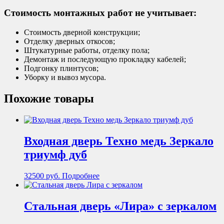
Стоимость монтажных работ не учитывает:
Стоимость дверной конструкции;
Отделку дверных откосов;
Штукатурные работы, отделку пола;
Демонтаж и последующую прокладку кабелей;
Подгонку плинтусов;
Уборку и вывоз мусора.
Похожие товары
Входная дверь Техно медь Зеркало
триумф дуб
32500
руб.
Подробнее
Стальная дверь «Лира» с зеркалом