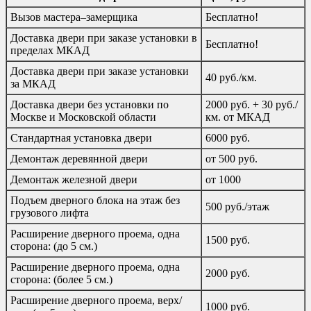
Вызов мастера–замерщика
Бесплатно!
Доставка двери при заказе установки в
Бесплатно!
пределах МКАД
Доставка двери при заказе установки
40 руб./км.
за МКАД
Доставка двери без установки по
2000 руб. + 30 руб./
Москве и Московской области
км. от МКАД
Стандартная установка двери
6000 руб.
Демонтаж деревянной двери
от 500 руб.
Демонтаж железной двери
от 1000
Подъем дверного блока на этаж без
500 руб./этаж
грузового лифта
Расширение дверного проема, одна
1500 руб.
сторона: (до 5 см.)
Расширение дверного проема, одна
2000 руб.
сторона: (более 5 см.)
Расширение дверного проема, верх/
1000 руб.