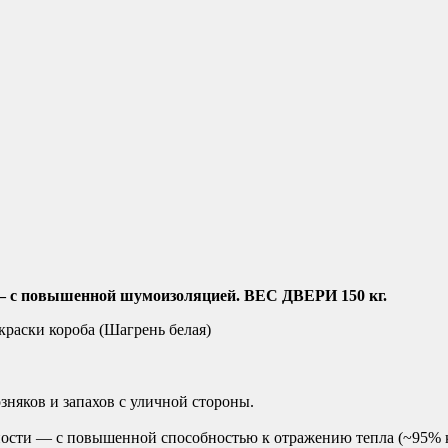
 — с повышенной шумоизоляцией. ВЕС ДВЕРИ 150 кг.
краски короба (Шагрень белая)
зняков и запахов с уличной стороны.
ности — с повышенной способностью к отражению тепла (~95% 