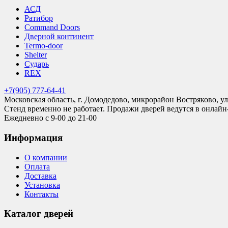
АСД
Ратибор
Command Doors
Дверной континент
Termo-door
Shelter
Сударь
REX
+7(905) 777-64-41
Московская область, г. Домодедово, микрорайон Востряково, ул
Стенд временно не работает. Продажи дверей ведутся в онлайн
Ежедневно с 9-00 до 21-00
Информация
О компании
Оплата
Доставка
Установка
Контакты
Каталог дверей