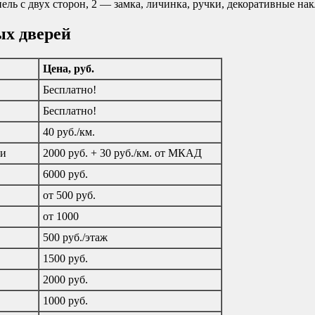
ль с двух сторон, 2 — замка, личинка, ручки, декоративные нак
ых дверей
Цена, руб.
Бесплатно!
Бесплатно!
40 руб./км.
ти
2000 руб. + 30 руб./км. от МКАД
6000 руб.
от 500 руб.
от 1000
500 руб./этаж
1500 руб.
2000 руб.
1000 руб.