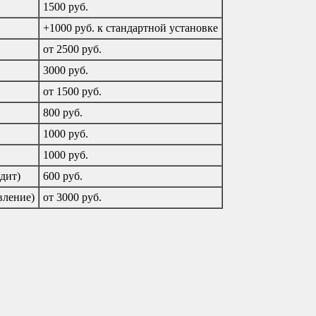
1500 руб.
+1000 руб. к стандартной установке
от 2500 руб.
3000 руб.
от 1500 руб.
800 руб.
1000 руб.
1000 руб.
дит)
600 руб.
вление)
от 3000 руб.