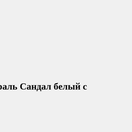
раль Сандал белый с