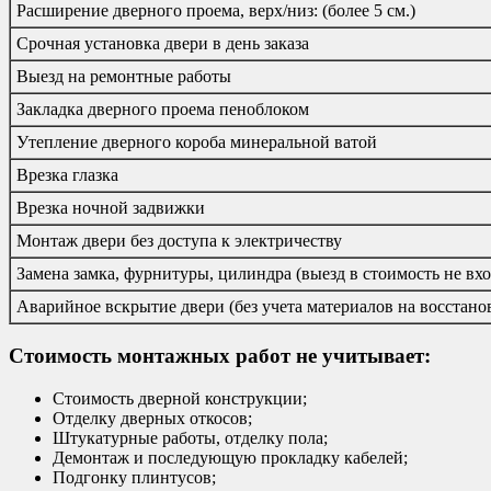
Расширение дверного проема, верх/низ: (более 5 см.)
Срочная установка двери в день заказа
Выезд на ремонтные работы
Закладка дверного проема пеноблоком
Утепление дверного короба минеральной ватой
Врезка глазка
Врезка ночной задвижки
Монтаж двери без доступа к электричеству
Замена замка, фурнитуры, цилиндра (выезд в стоимость не вхо
Аварийное вскрытие двери (без учета материалов на восстано
Стоимость монтажных работ не учитывает:
Стоимость дверной конструкции;
Отделку дверных откосов;
Штукатурные работы, отделку пола;
Демонтаж и последующую прокладку кабелей;
Подгонку плинтусов;