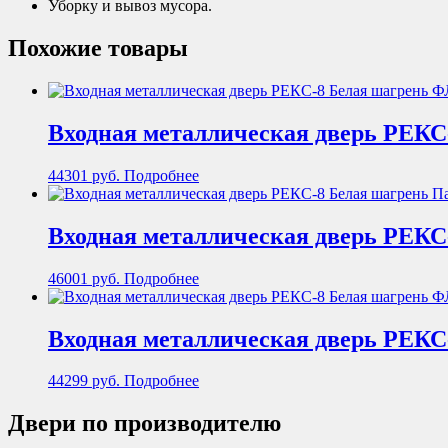
Уборку и вывоз мусора.
Похожие товары
Входная металлическая дверь РЕКС
44301
руб.
Подробнее
Входная металлическая дверь РЕКС
46001
руб.
Подробнее
Входная металлическая дверь РЕКС
44299
руб.
Подробнее
Двери по производителю