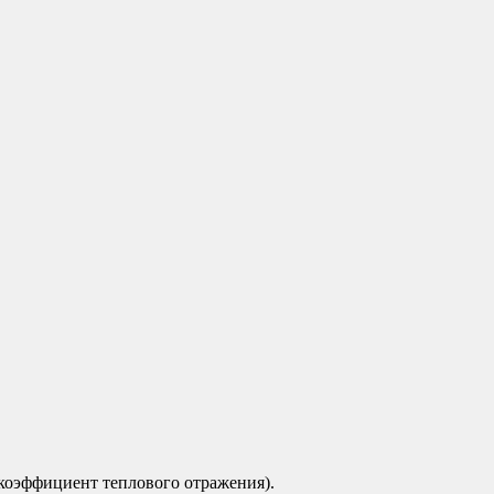
коэффициент теплового отражения).