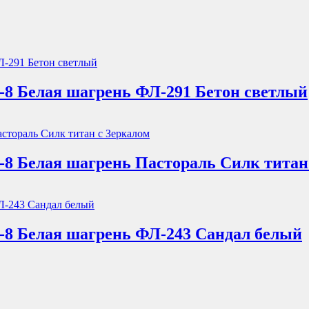
-8 Белая шагрень ФЛ-291 Бетон светлый
-8 Белая шагрень Пастораль Силк титан
-8 Белая шагрень ФЛ-243 Сандал белый