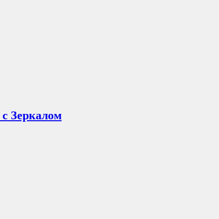
 с Зеркалом