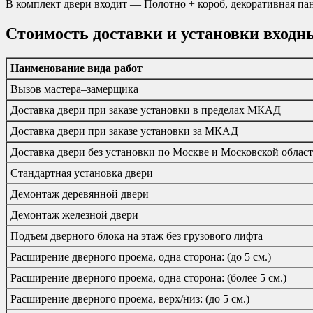
В комплект двери входит — Полотно + короб, декоративная пане
Стоимость доставки и установки входн
Наименование вида работ
Вызов мастера–замерщика
Доставка двери при заказе установки в пределах МКАД
Доставка двери при заказе установки за МКАД
Доставка двери без установки по Москве и Московской облас
Стандартная установка двери
Демонтаж деревянной двери
Демонтаж железной двери
Подъем дверного блока на этаж без грузового лифта
Расширение дверного проема, одна сторона: (до 5 см.)
Расширение дверного проема, одна сторона: (более 5 см.)
Расширение дверного проема, верх/низ: (до 5 см.)