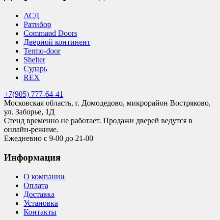
АСД
Ратибор
Command Doors
Дверной континент
Termo-door
Shelter
Сударь
REX
+7(905) 777-64-41
Московская область, г. Домодедово, микрорайон Востряково,
ул. Заборье, 1Д
Стенд временно не работает. Продажи дверей ведутся в
онлайн-режиме.
Ежедневно с 9-00 до 21-00
Информация
О компании
Оплата
Доставка
Установка
Контакты