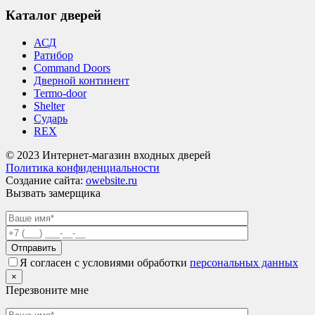
Каталог дверей
АСД
Ратибор
Command Doors
Дверной континент
Termo-door
Shelter
Сударь
REX
© 2023 Интернет-магазин входных дверей
Политика конфиденциальности
Создание сайта:
owebsite.ru
Вызвать замерщика
Я согласен с условиями обработки
персональных данных
×
Перезвоните мне