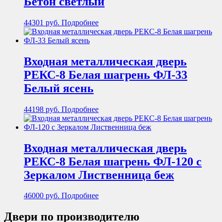
Бетон светлый
44301
руб.
Подробнее
Входная металлическая дверь
РЕКС-8 Белая шагрень ФЛ-33
Белый ясень
44198
руб.
Подробнее
Входная металлическая дверь
РЕКС-8 Белая шагрень ФЛ-120 с
Зеркалом Лиственница беж
46000
руб.
Подробнее
Двери по производителю