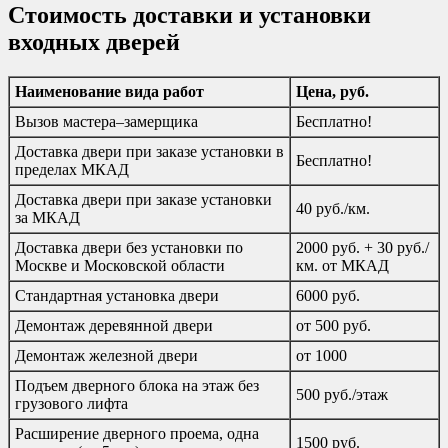
Стоимость доставки и установки
входных дверей
Наименование вида работ
Цена, руб.
Вызов мастера–замерщика
Бесплатно!
Доставка двери при заказе установки в
Бесплатно!
пределах МКАД
Доставка двери при заказе установки
40 руб./км.
за МКАД
Доставка двери без установки по
2000 руб. + 30 руб./
Москве и Московской области
км. от МКАД
Стандартная установка двери
6000 руб.
Демонтаж деревянной двери
от 500 руб.
Демонтаж железной двери
от 1000
Подъем дверного блока на этаж без
500 руб./этаж
грузового лифта
Расширение дверного проема, одна
1500 руб.