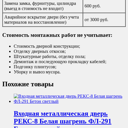
Замена замка, фурнитуры, цилиндра
600 руб.
(выезд в стоимость не входит)
Аварийное вскрытие двери (без учета
от 3000 руб.
материалов на восстановление)
Стоимость монтажных работ не учитывает:
Стоимость дверной конструкции;
Отделку дверных откосов;
Штукатурные работы, отделку пола;
Демонтаж и последующую прокладку кабелей;
Подгонку плинтусов;
Уборку и вывоз мусора.
Похожие товары
Входная металлическая дверь
РЕКС-8 Белая шагрень ФЛ-291