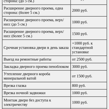
сторона: (до 5 см.)
Расширение дверного проема, одна
2000 руб.
сторона: (более 5 см.)
Расширение дверного проема, верх/
1000 руб.
низ: (до 5 см.)
Расширение дверного проема, верх/
1500 руб.
низ: (более 5 см.)
+1000 руб. к
Срочная установка двери в день заказа
стандартной
установке
Выезд на ремонтные работы
от 2500 руб.
Закладка дверного проема пеноблоком
3000 руб.
Утепление дверного короба
от 1500 руб.
минеральной ватой
Врезка глазка
800 руб.
Врезка ночной задвижки
1000 руб.
Монтаж двери без доступа к
1000 руб.
электричеству