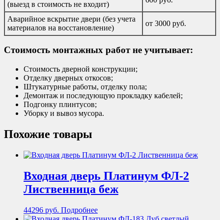
(выезд в стоимость не входит)
Аварийное вскрытие двери (без учета
от 3000 руб.
материалов на восстановление)
Стоимость монтажных работ не учитывает:
Стоимость дверной конструкции;
Отделку дверных откосов;
Штукатурные работы, отделку пола;
Демонтаж и последующую прокладку кабелей;
Подгонку плинтусов;
Уборку и вывоз мусора.
Похожие товары
Входная дверь Платинум ФЛ-2
Лиственница беж
44296
руб.
Подробнее