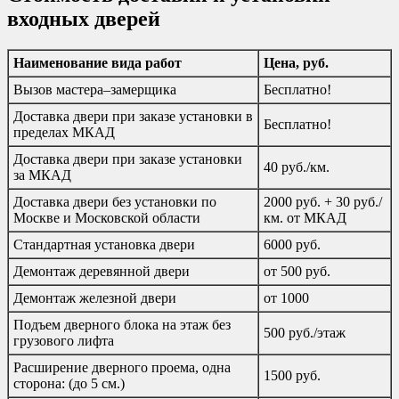
входных дверей
Наименование вида работ
Цена, руб.
Вызов мастера–замерщика
Бесплатно!
Доставка двери при заказе установки в
Бесплатно!
пределах МКАД
Доставка двери при заказе установки
40 руб./км.
за МКАД
Доставка двери без установки по
2000 руб. + 30 руб./
Москве и Московской области
км. от МКАД
Стандартная установка двери
6000 руб.
Демонтаж деревянной двери
от 500 руб.
Демонтаж железной двери
от 1000
Подъем дверного блока на этаж без
500 руб./этаж
грузового лифта
Расширение дверного проема, одна
1500 руб.
сторона: (до 5 см.)