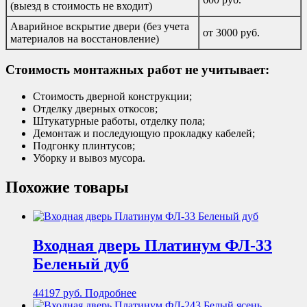
(выезд в стоимость не входит)
Аварийное вскрытие двери (без учета
от 3000 руб.
материалов на восстановление)
Стоимость монтажных работ не учитывает:
Стоимость дверной конструкции;
Отделку дверных откосов;
Штукатурные работы, отделку пола;
Демонтаж и последующую прокладку кабелей;
Подгонку плинтусов;
Уборку и вывоз мусора.
Похожие товары
Входная дверь Платинум ФЛ-33
Беленый дуб
44197
руб.
Подробнее