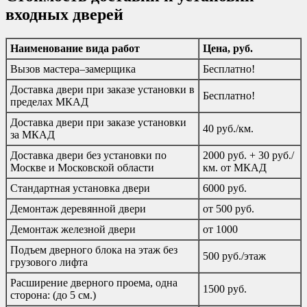
входных дверей
Наименование вида работ
Цена, руб.
Вызов мастера–замерщика
Бесплатно!
Доставка двери при заказе установки в
Бесплатно!
пределах МКАД
Доставка двери при заказе установки
40 руб./км.
за МКАД
Доставка двери без установки по
2000 руб. + 30 руб./
Москве и Московской области
км. от МКАД
Стандартная установка двери
6000 руб.
Демонтаж деревянной двери
от 500 руб.
Демонтаж железной двери
от 1000
Подъем дверного блока на этаж без
500 руб./этаж
грузового лифта
Расширение дверного проема, одна
1500 руб.
сторона: (до 5 см.)