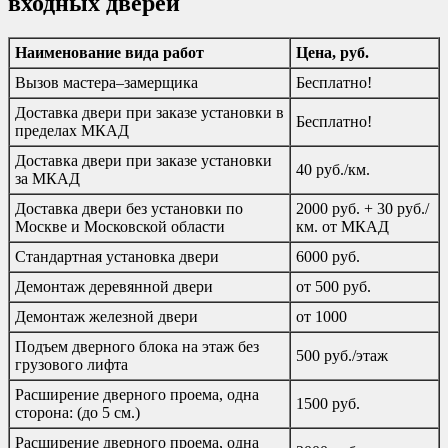
входных дверей
Наименование вида работ
Цена, руб.
Вызов мастера–замерщика
Бесплатно!
Доставка двери при заказе установки в
Бесплатно!
пределах МКАД
Доставка двери при заказе установки
40 руб./км.
за МКАД
Доставка двери без установки по
2000 руб. + 30 руб./
Москве и Московской области
км. от МКАД
Стандартная установка двери
6000 руб.
Демонтаж деревянной двери
от 500 руб.
Демонтаж железной двери
от 1000
Подъем дверного блока на этаж без
500 руб./этаж
грузового лифта
Расширение дверного проема, одна
1500 руб.
сторона: (до 5 см.)
Расширение дверного проема, одна