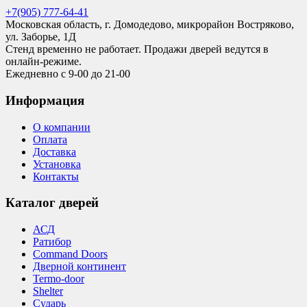
+7(905) 777-64-41
Московская область, г. Домодедово, микрорайон Востряково,
ул. Заборье, 1Д
Стенд временно не работает. Продажи дверей ведутся в
онлайн-режиме.
Ежедневно с 9-00 до 21-00
Информация
О компании
Оплата
Доставка
Установка
Контакты
Каталог дверей
АСД
Ратибор
Command Doors
Дверной континент
Termo-door
Shelter
Сударь