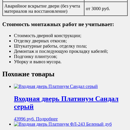
Аварийное вскрытие двери (без учета
от 3000 руб.
материалов на восстановление)
Стоимость монтажных работ не учитывает:
Стоимость дверной конструкции;
Отделку дверных откосов;
Штукатурные работы, отделку пола;
Демонтаж и последующую прокладку кабелей;
Подгонку плинтусов;
Уборку и вывоз мусора.
Похожие товары
Входная дверь Платинум Сандал
серый
43996
руб.
Подробнее