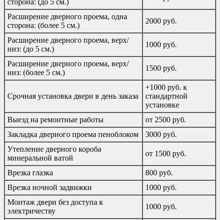
сторона: (до 5 см.)
Расширение дверного проема, одна
2000 руб.
сторона: (более 5 см.)
Расширение дверного проема, верх/
1000 руб.
низ: (до 5 см.)
Расширение дверного проема, верх/
1500 руб.
низ: (более 5 см.)
+1000 руб. к
Срочная установка двери в день заказа
стандартной
установке
Выезд на ремонтные работы
от 2500 руб.
Закладка дверного проема пеноблоком
3000 руб.
Утепление дверного короба
от 1500 руб.
минеральной ватой
Врезка глазка
800 руб.
Врезка ночной задвижки
1000 руб.
Монтаж двери без доступа к
1000 руб.
электричеству