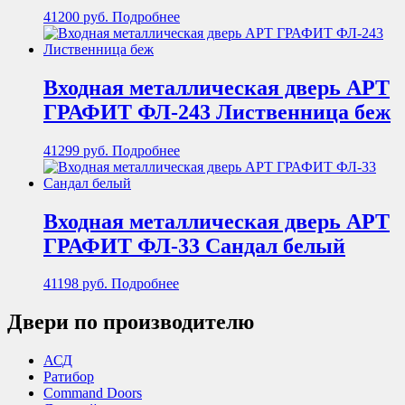
41200
руб.
Подробнее
Входная металлическая дверь АРТ
ГРАФИТ ФЛ-243 Лиственница беж
41299
руб.
Подробнее
Входная металлическая дверь АРТ
ГРАФИТ ФЛ-33 Сандал белый
41198
руб.
Подробнее
Двери по производителю
АСД
Ратибор
Command Doors