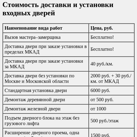
Стоимость доставки и установки
входных дверей
Наименование вида работ
Цена, руб.
Вызов мастера–замерщика
Бесплатно!
Доставка двери при заказе установки в
Бесплатно!
пределах МКАД
Доставка двери при заказе установки
40 руб./км.
за МКАД
Доставка двери без установки по
2000 руб. + 30 руб./
Москве и Московской области
км. от МКАД
Стандартная установка двери
6000 руб.
Демонтаж деревянной двери
от 500 руб.
Демонтаж железной двери
от 1000
Подъем дверного блока на этаж без
500 руб./этаж
грузового лифта
Расширение дверного проема, одна
1500 руб.