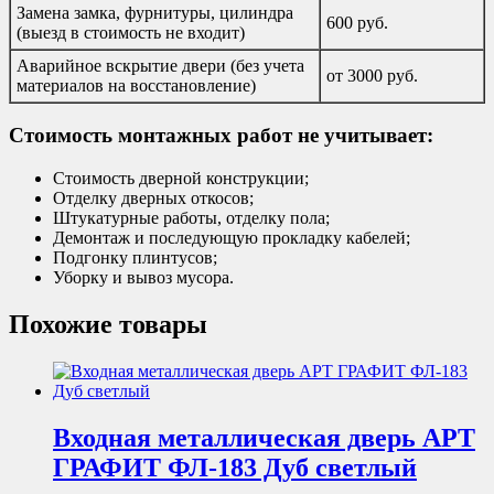
Замена замка, фурнитуры, цилиндра
600 руб.
(выезд в стоимость не входит)
Аварийное вскрытие двери (без учета
от 3000 руб.
материалов на восстановление)
Стоимость монтажных работ не учитывает:
Стоимость дверной конструкции;
Отделку дверных откосов;
Штукатурные работы, отделку пола;
Демонтаж и последующую прокладку кабелей;
Подгонку плинтусов;
Уборку и вывоз мусора.
Похожие товары
Входная металлическая дверь АРТ
ГРАФИТ ФЛ-183 Дуб светлый