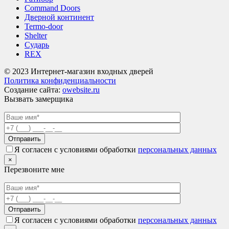
Command Doors
Дверной континент
Termo-door
Shelter
Сударь
REX
© 2023 Интернет-магазин входных дверей
Политика конфиденциальности
Создание сайта:
owebsite.ru
Вызвать замерщика
Я согласен с условиями обработки
персональных данных
×
Перезвоните мне
Я согласен с условиями обработки
персональных данных