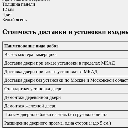
Толщина панели
12 мм
Цвет
Белый ясень
Стоимость доставки и установки входн
Наименование вида работ
Вызов мастера–замерщика
Доставка двери при заказе установки в пределах МКАД
Доставка двери при заказе установки за МКАД
Доставка двери без установки по Москве и Московской облас
Стандартная установка двери
Демонтаж деревянной двери
Демонтаж железной двери
Подъем дверного блока на этаж без грузового лифта
Расширение дверного проема, одна сторона: (до 5 см.)