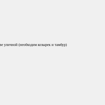
ве уличной (необходим козырек и тамбур)