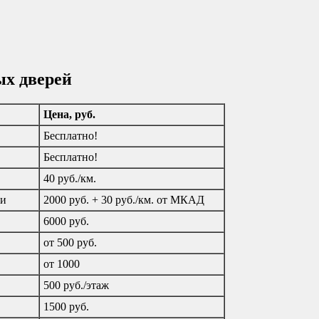
ых дверей
Цена, руб.
Бесплатно!
Бесплатно!
40 руб./км.
ти
2000 руб. + 30 руб./км. от МКАД
6000 руб.
от 500 руб.
от 1000
500 руб./этаж
1500 руб.