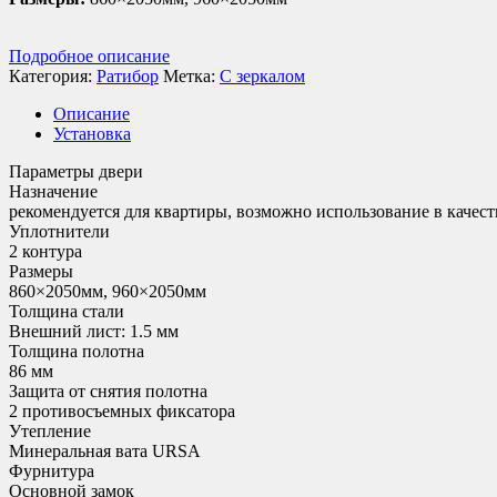
Подробное описание
Категория:
Ратибор
Метка:
С зеркалом
Описание
Установка
Параметры двери
Назначение
рекомендуется для квартиры, возможно использование в качест
Уплотнители
2 контура
Размеры
860×2050мм, 960×2050мм
Толщина стали
Внешний лист: 1.5 мм
Толщина полотна
86 мм
Защита от снятия полотна
2 противосъемных фиксатора
Утепление
Минеральная вата URSA
Фурнитура
Основной замок