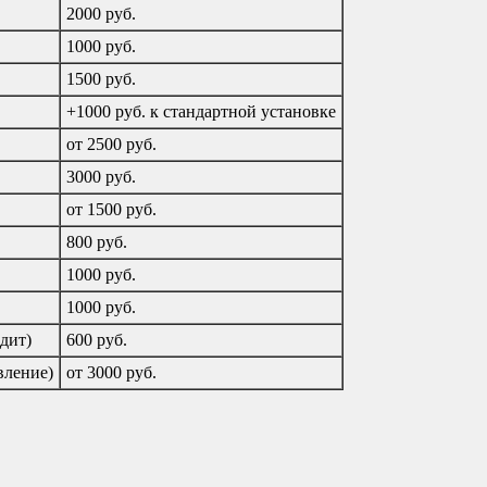
2000 руб.
1000 руб.
1500 руб.
+1000 руб. к стандартной установке
от 2500 руб.
3000 руб.
от 1500 руб.
800 руб.
1000 руб.
1000 руб.
дит)
600 руб.
вление)
от 3000 руб.