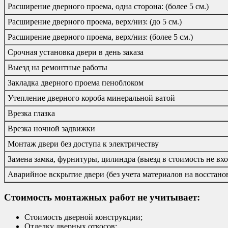
Расширение дверного проема, одна сторона: (более 5 см.)
Расширение дверного проема, верх/низ: (до 5 см.)
Расширение дверного проема, верх/низ: (более 5 см.)
Срочная установка двери в день заказа
Выезд на ремонтные работы
Закладка дверного проема пеноблоком
Утепление дверного короба минеральной ватой
Врезка глазка
Врезка ночной задвижки
Монтаж двери без доступа к электричеству
Замена замка, фурнитуры, цилиндра (выезд в стоимость не вхо
Аварийное вскрытие двери (без учета материалов на восстано
Стоимость монтажных работ не учитывает:
Стоимость дверной конструкции;
Отделку дверных откосов;