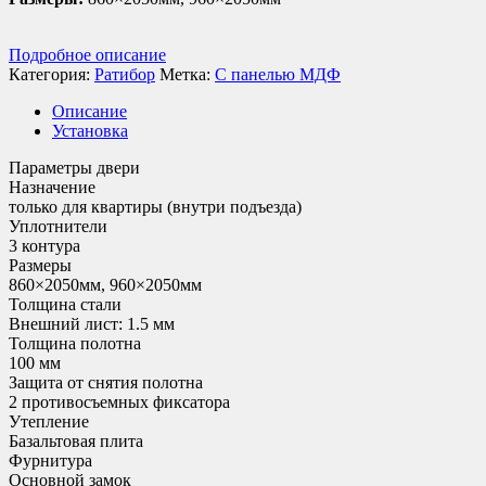
Подробное описание
Категория:
Ратибор
Метка:
С панелью МДФ
Описание
Установка
Параметры двери
Назначение
только для квартиры (внутри подъезда)
Уплотнители
3 контура
Размеры
860×2050мм, 960×2050мм
Толщина стали
Внешний лист: 1.5 мм
Толщина полотна
100 мм
Защита от снятия полотна
2 противосъемных фиксатора
Утепление
Базальтовая плита
Фурнитура
Основной замок