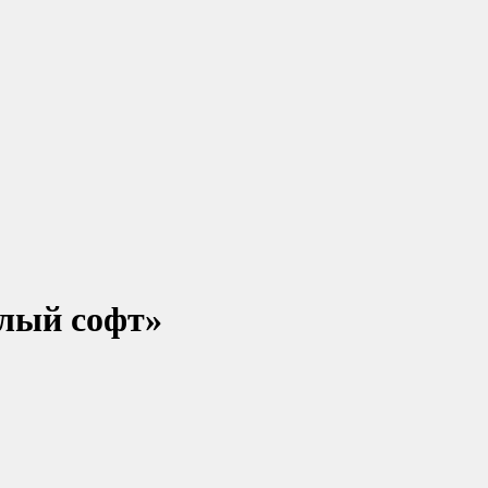
елый софт»