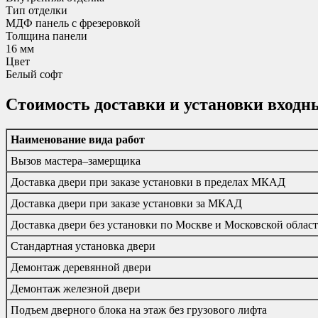
Тип отделки
МДФ панель с фрезеровкой
Толщина панели
16 мм
Цвет
Белый софт
Стоимость доставки и установки входн
Наименование вида работ
Вызов мастера–замерщика
Доставка двери при заказе установки в пределах МКАД
Доставка двери при заказе установки за МКАД
Доставка двери без установки по Москве и Московской облас
Стандартная установка двери
Демонтаж деревянной двери
Демонтаж железной двери
Подъем дверного блока на этаж без грузового лифта