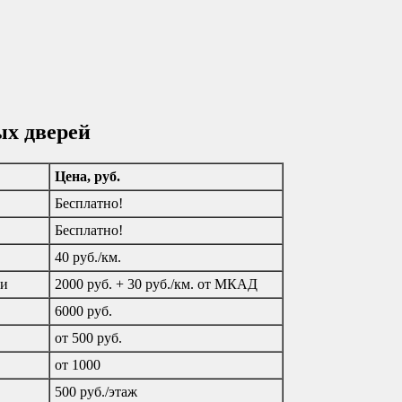
ых дверей
Цена, руб.
Бесплатно!
Бесплатно!
40 руб./км.
ти
2000 руб. + 30 руб./км. от МКАД
6000 руб.
от 500 руб.
от 1000
500 руб./этаж