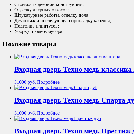
Стоимость дверной конструкции;
Отделку дверных откосов;
Штукатурные работы, отделку пола;
Демонтаж и последующую прокладку кабелей;
Подгонку плинтусов;
Уборку и вывоз мусора.
Похожие товары
Входная дверь Техно медь классика
31000
руб.
Подробнее
Входная дверь Техно медь Спарта д
31000
руб.
Подробнее
Входная дверь Техно медь Престиж 