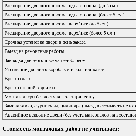
Расширение дверного проема, одна сторона: (до 5 см.)
Расширение дверного проема, одна сторона: (более 5 см.)
Расширение дверного проема, верх/низ: (до 5 см.)
Расширение дверного проема, верх/низ: (более 5 см.)
Срочная установка двери в день заказа
Выезд на ремонтные работы
Закладка дверного проема пеноблоком
Утепление дверного короба минеральной ватой
Врезка глазка
Врезка ночной задвижки
Монтаж двери без доступа к электричеству
Замена замка, фурнитуры, цилиндра (выезд в стоимость не вхо
Аварийное вскрытие двери (без учета материалов на восстано
Стоимость монтажных работ не учитывает: