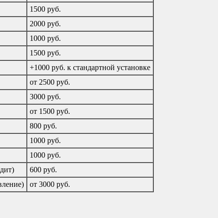
1500 руб.
2000 руб.
1000 руб.
1500 руб.
+1000 руб. к стандартной установке
от 2500 руб.
3000 руб.
от 1500 руб.
800 руб.
1000 руб.
1000 руб.
дит)
600 руб.
вление)
от 3000 руб.