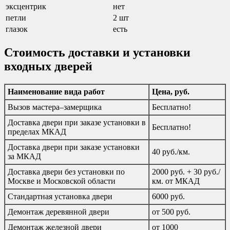
эксцентрик
нет
петли
2 шт
глазок
есть
Стоимость доставки и установки
входных дверей
Наименование вида работ
Цена, руб.
Вызов мастера–замерщика
Бесплатно!
Доставка двери при заказе установки в
Бесплатно!
пределах МКАД
Доставка двери при заказе установки
40 руб./км.
за МКАД
Доставка двери без установки по
2000 руб. + 30 руб./
Москве и Московской области
км. от МКАД
Стандартная установка двери
6000 руб.
Демонтаж деревянной двери
от 500 руб.
Демонтаж железной двери
от 1000