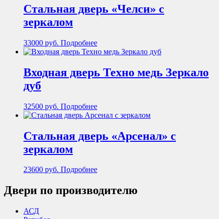
Стальная дверь «Челси» с
зеркалом
33000
руб.
Подробнее
Входная дверь Техно медь Зеркало
дуб
32500
руб.
Подробнее
Стальная дверь «Арсенал» с
зеркалом
23600
руб.
Подробнее
Двери по производителю
АСД