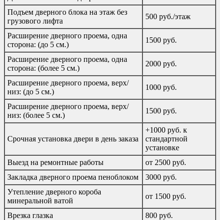
Подъем дверного блока на этаж без
500 руб./этаж
грузового лифта
Расширение дверного проема, одна
1500 руб.
сторона: (до 5 см.)
Расширение дверного проема, одна
2000 руб.
сторона: (более 5 см.)
Расширение дверного проема, верх/
1000 руб.
низ: (до 5 см.)
Расширение дверного проема, верх/
1500 руб.
низ: (более 5 см.)
+1000 руб. к
Срочная установка двери в день заказа
стандартной
установке
Выезд на ремонтные работы
от 2500 руб.
Закладка дверного проема пеноблоком
3000 руб.
Утепление дверного короба
от 1500 руб.
минеральной ватой
Врезка глазка
800 руб.