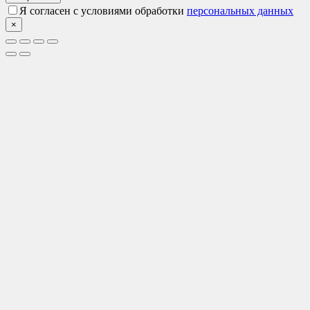
Я согласен с условиями обработки
персональных данных
×