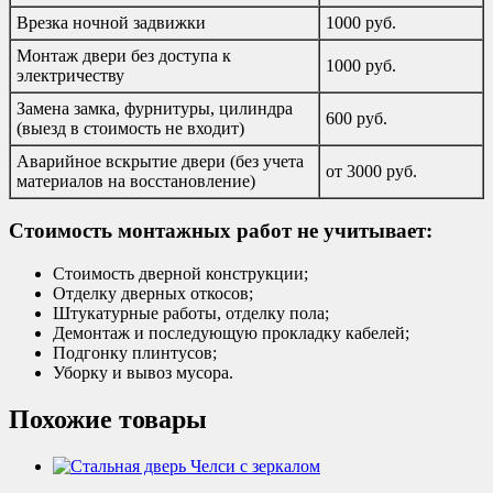
Врезка ночной задвижки
1000 руб.
Монтаж двери без доступа к
1000 руб.
электричеству
Замена замка, фурнитуры, цилиндра
600 руб.
(выезд в стоимость не входит)
Аварийное вскрытие двери (без учета
от 3000 руб.
материалов на восстановление)
Стоимость монтажных работ не учитывает:
Стоимость дверной конструкции;
Отделку дверных откосов;
Штукатурные работы, отделку пола;
Демонтаж и последующую прокладку кабелей;
Подгонку плинтусов;
Уборку и вывоз мусора.
Похожие товары