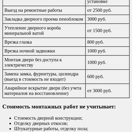
установке
Выезд на ремонтные работы
от 2500 руб.
Закладка дверного проема пеноблоком
3000 руб.
Утепление дверного короба
от 1500 руб.
минеральной ватой
Врезка глазка
800 руб.
Врезка ночной задвижки
1000 руб.
Монтаж двери без доступа к
1000 руб.
электричеству
Замена замка, фурнитуры, цилиндра
600 руб.
(выезд в стоимость не входит)
Аварийное вскрытие двери (без учета
от 3000 руб.
материалов на восстановление)
Стоимость монтажных работ не учитывает:
Стоимость дверной конструкции;
Отделку дверных откосов;
Штукатурные работы, отделку пола;