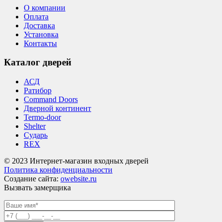
О компании
Оплата
Доставка
Установка
Контакты
Каталог дверей
АСД
Ратибор
Command Doors
Дверной континент
Termo-door
Shelter
Сударь
REX
© 2023 Интернет-магазин входных дверей
Политика конфиденциальности
Создание сайта:
owebsite.ru
Вызвать замерщика