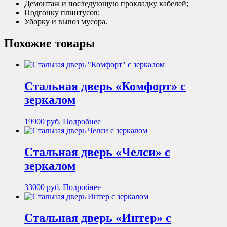
Демонтаж и последующую прокладку кабелей;
Подгонку плинтусов;
Уборку и вывоз мусора.
Похожие товары
Стальная дверь «Комфорт» с
зеркалом
19900
руб.
Подробнее
Стальная дверь «Челси» с
зеркалом
33000
руб.
Подробнее
Стальная дверь «Интер» с