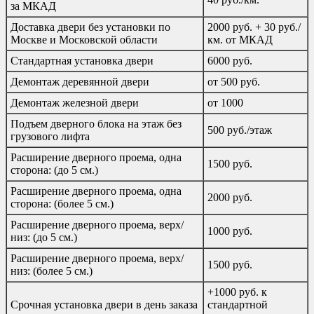
за МКАД
Доставка двери без установки по
2000 руб. + 30 руб./
Москве и Московской области
км. от МКАД
Стандартная установка двери
6000 руб.
Демонтаж деревянной двери
от 500 руб.
Демонтаж железной двери
от 1000
Подъем дверного блока на этаж без
500 руб./этаж
грузового лифта
Расширение дверного проема, одна
1500 руб.
сторона: (до 5 см.)
Расширение дверного проема, одна
2000 руб.
сторона: (более 5 см.)
Расширение дверного проема, верх/
1000 руб.
низ: (до 5 см.)
Расширение дверного проема, верх/
1500 руб.
низ: (более 5 см.)
+1000 руб. к
Срочная установка двери в день заказа
стандартной