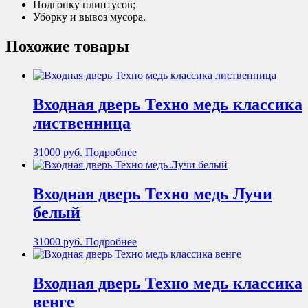
Подгонку плинтусов;
Уборку и вывоз мусора.
Похожие товары
Входная дверь Техно медь классика
лиственница
31000
руб.
Подробнее
Входная дверь Техно медь Лучи
белый
31000
руб.
Подробнее
Входная дверь Техно медь классика
венге