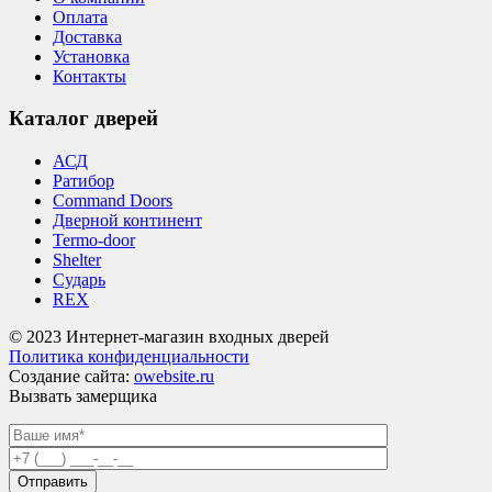
Оплата
Доставка
Установка
Контакты
Каталог дверей
АСД
Ратибор
Command Doors
Дверной континент
Termo-door
Shelter
Сударь
REX
© 2023 Интернет-магазин входных дверей
Политика конфиденциальности
Создание сайта:
owebsite.ru
Вызвать замерщика