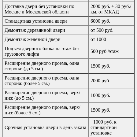
Доставка двери без установки по
2000 руб. + 30 руб./
Москве и Московской области
км. от МКАД
Стандартная установка двери
6000 руб.
Демонтаж деревянной двери
от 500 руб.
Демонтаж железной двери
от 1000
Подъем дверного блока на этаж без
500 руб./этаж
грузового лифта
Расширение дверного проема, одна
1500 руб.
сторона: (до 5 см.)
Расширение дверного проема, одна
2000 руб.
сторона: (более 5 см.)
Расширение дверного проема, верх/
1000 руб.
низ: (до 5 см.)
Расширение дверного проема, верх/
1500 руб.
низ: (более 5 см.)
+1000 руб. к
Срочная установка двери в день заказа
стандартной
установке