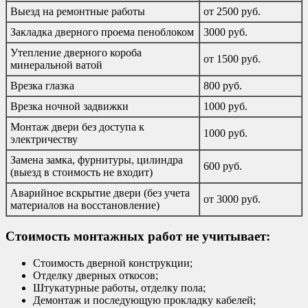
Выезд на ремонтные работы
от 2500 руб.
Закладка дверного проема пеноблоком
3000 руб.
Утепление дверного короба
от 1500 руб.
минеральной ватой
Врезка глазка
800 руб.
Врезка ночной задвижки
1000 руб.
Монтаж двери без доступа к
1000 руб.
электричеству
Замена замка, фурнитуры, цилиндра
600 руб.
(выезд в стоимость не входит)
Аварийное вскрытие двери (без учета
от 3000 руб.
материалов на восстановление)
Стоимость монтажных работ не учитывает:
Стоимость дверной конструкции;
Отделку дверных откосов;
Штукатурные работы, отделку пола;
Демонтаж и последующую прокладку кабелей;