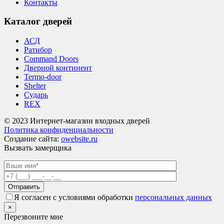
Контакты
Каталог дверей
АСД
Ратибор
Command Doors
Дверной континент
Termo-door
Shelter
Сударь
REX
© 2023 Интернет-магазин входных дверей
Политика конфиденциальности
Создание сайта:
owebsite.ru
Вызвать замерщика
Я согласен с условиями обработки
персональных данных
×
Перезвоните мне