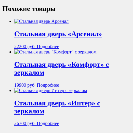
Похожие товары
Стальная дверь «Арсенал»
22200
руб.
Подробнее
Стальная дверь «Комфорт» с
зеркалом
19900
руб.
Подробнее
Стальная дверь «Интер» с
зеркалом
26700
руб.
Подробнее