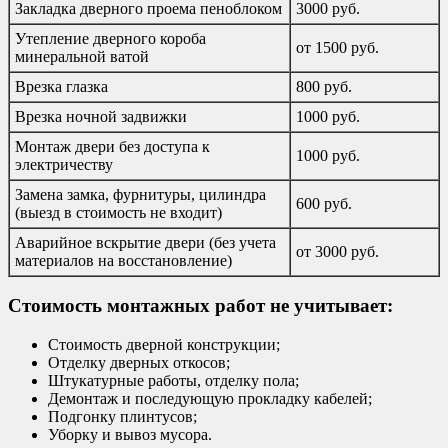
Закладка дверного проема пеноблоком
3000 руб.
Утепление дверного короба
от 1500 руб.
минеральной ватой
Врезка глазка
800 руб.
Врезка ночной задвижки
1000 руб.
Монтаж двери без доступа к
1000 руб.
электричеству
Замена замка, фурнитуры, цилиндра
600 руб.
(выезд в стоимость не входит)
Аварийное вскрытие двери (без учета
от 3000 руб.
материалов на восстановление)
Стоимость монтажных работ не учитывает:
Стоимость дверной конструкции;
Отделку дверных откосов;
Штукатурные работы, отделку пола;
Демонтаж и последующую прокладку кабелей;
Подгонку плинтусов;
Уборку и вывоз мусора.